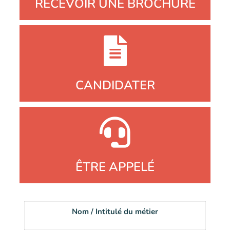
RECEVOIR UNE BROCHURE
CANDIDATER
ÊTRE APPELÉ
Nom / Intitulé du métier