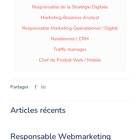
Responsable de la Stratégie Digitale
Marketing Business Analyst
Responsable Marketing Opérationnel / Digital
Relationnel / CRM
Traffic manager
Chef de Produit Web / Mobile
Partager
Articles récents
Responsable Webmarketing