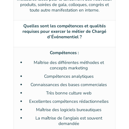
produits, soirées de gala, colloques, congrès et
toute autre manifestation en interne.
Quelles sont les compétences et qualités
requises pour exercer le métier de Chargé
d’Événementiel ?
Compétences :
Maîtrise des différentes méthodes et
concepts marketing
Compétences analytiques
Connaissances des bases commerciales
Très bonne culture web
Excellentes compétences rédactionnelles
Maîtrise des logiciels bureautiques
La maîtrise de l’anglais est souvent
demandée