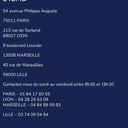
54 avenue Philippe Auguste
75011 PARIS
213 rue de Gerland
69007 LYON
9 boulevard Louvain
13008 MARSEILLE
40 rue de Marquillies
59000 LILLE
Contactez-nous du lundi au vendredi entre 8h30 et 18h30
PARIS –
01 84 17 60 55
LYON –
04 28 29 53 09
MARSEILLE –
04 84 89 59 83
LILLE –
03 74 09 04 94