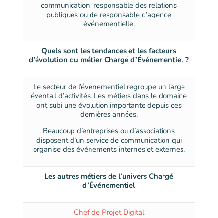
communication, responsable des relations
publiques ou de responsable d’agence
événementielle.
Quels sont les tendances et les facteurs
d’évolution du métier Chargé d’Événementiel ?
Le secteur de l’événementiel regroupe un large
éventail d’activités. Les métiers dans le domaine
ont subi une évolution importante depuis ces
dernières années.
Beaucoup d’entreprises ou d’associations
disposent d’un service de communication qui
organise des événements internes et externes.
Les autres métiers de l’univers Chargé
d’Événementiel
Chef de Projet Digital