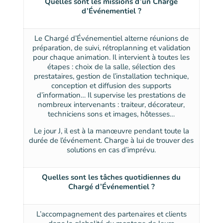
Quelles sont les missions d’un Chargé
d’Événementiel ?
Le Chargé d’Événementiel alterne réunions de
préparation, de suivi, rétroplanning et validation
pour chaque animation. Il intervient à toutes les
étapes : choix de la salle, sélection des
prestataires, gestion de l’installation technique,
conception et diffusion des supports
d’information… Il supervise les prestations de
nombreux intervenants : traiteur, décorateur,
techniciens sons et images, hôtesses…
Le jour J, il est à la manœuvre pendant toute la
durée de l’événement. Charge à lui de trouver des
solutions en cas d’imprévu.
Quelles sont les tâches quotidiennes du
Chargé d’Événementiel ?
L’accompagnement des partenaires et clients