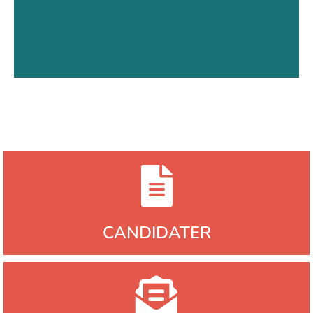
Découvrir la formation
CANDIDATER