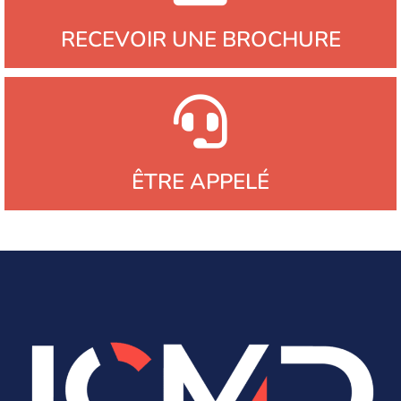
RECEVOIR UNE BROCHURE
ÊTRE APPELÉ