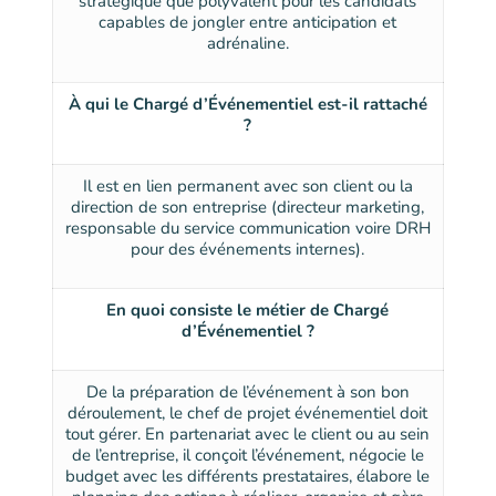
stratégique que polyvalent pour les candidats
capables de jongler entre anticipation et
adrénaline.
À qui le Chargé d’Événementiel est-il rattaché
?
Il est en lien permanent avec son client ou la
direction de son entreprise (directeur marketing,
responsable du service communication voire DRH
pour des événements internes).
En quoi consiste le métier de Chargé
d’Événementiel ?
De la préparation de l’événement à son bon
déroulement, le chef de projet événementiel doit
tout gérer. En partenariat avec le client ou au sein
de l’entreprise, il conçoit l’événement, négocie le
budget avec les différents prestataires, élabore le