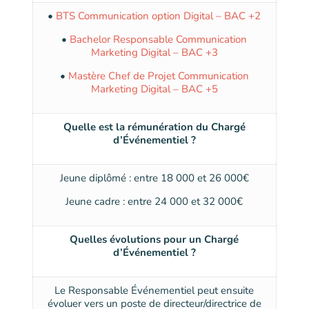
•
BTS Communication option Digital – BAC +2
•
Bachelor Responsable Communication
Marketing Digital – BAC +3
•
Mastère Chef de Projet Communication
Marketing Digital – BAC +5
Quelle est la rémunération du Chargé
d’Événementiel ?
Jeune diplômé : entre 18 000 et 26 000€
Jeune cadre : entre 24 000 et 32 000€
Quelles évolutions pour un Chargé
d’Événementiel ?
Le Responsable Événementiel peut ensuite
évoluer vers un poste de directeur/directrice de