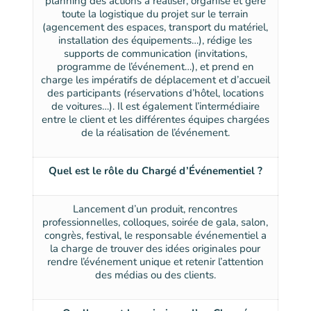
planning des actions à réaliser, organise et gère
toute la logistique du projet sur le terrain
(agencement des espaces, transport du matériel,
installation des équipements…), rédige les
supports de communication (invitations,
programme de l’événement…), et prend en
charge les impératifs de déplacement et d’accueil
des participants (réservations d’hôtel, locations
de voitures…). Il est également l’intermédiaire
entre le client et les différentes équipes chargées
de la réalisation de l’événement.
Quel est le rôle du Chargé d’Événementiel ?
Lancement d’un produit, rencontres
professionnelles, colloques, soirée de gala, salon,
congrès, festival, le responsable événementiel a
la charge de trouver des idées originales pour
rendre l’événement unique et retenir l’attention
des médias ou des clients.