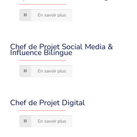
En savoir plus
Chef de Projet Social Media &
Influence Bilingue
En savoir plus
Chef de Projet Digital
En savoir plus