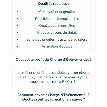
Qualités requises :
Créativité et originalité
Réactivité et débrouillardise
Qualités relationnelles
Rigueur et sens du détail
Sens des priorités, résistance au stress
Animation d’équipe
Quel est le profil du Chargé d’Événementiel ?
Le métier peut être accessible avec un niveau
BAC + 2 / 3 et de l’expérience mais le plus
souvent, il recrute à BAC + 5.
Comment devenir Chargé d’Événementiel ?
Quelles sont les formations à suivre ?