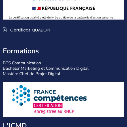
Certificat QUALIOPI
Formations
BTS Communication
Bachelor Marketing et Communication Digital
Mastère Chef de Projet Digital
L'ICMD