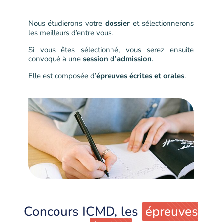
Nous étudierons votre
dossier
et sélectionnerons
les meilleurs d’entre vous.
Si vous êtes sélectionné, vous serez ensuite
convoqué à une
session d’admission
.
Elle est composée d’
épreuves écrites et orales
.
Concours ICMD, les
épreuves