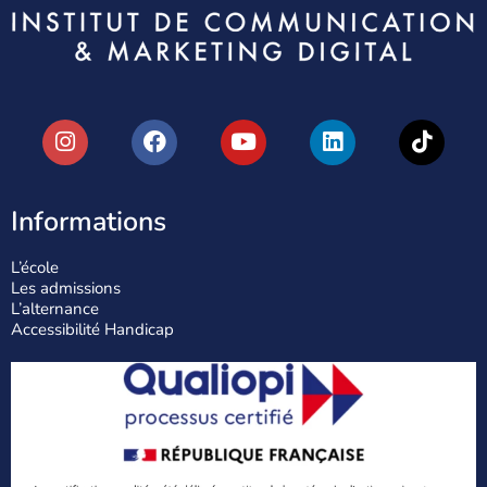
Informations
L’école
Les admissions
L’alternance
Accessibilité Handicap