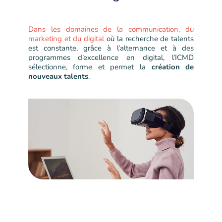
Dans les domaines de la communication, du
marketing et du digital
où la recherche de talents
est constante, grâce à l’alternance et à des
programmes d’excellence en digital, l’ICMD
sélectionne, forme et permet la
création de
nouveaux talents
.