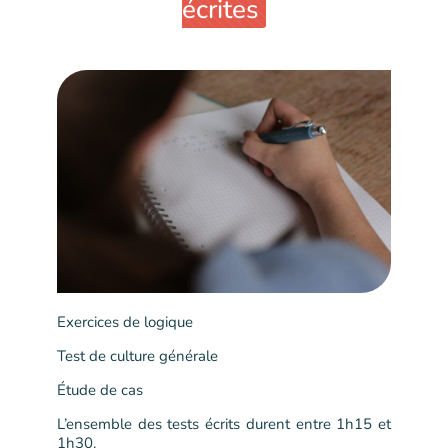
écrites
Exercices de logique
Test de culture générale
Étude de cas
L’ensemble des tests écrits durent entre 1h15 et
1h30.