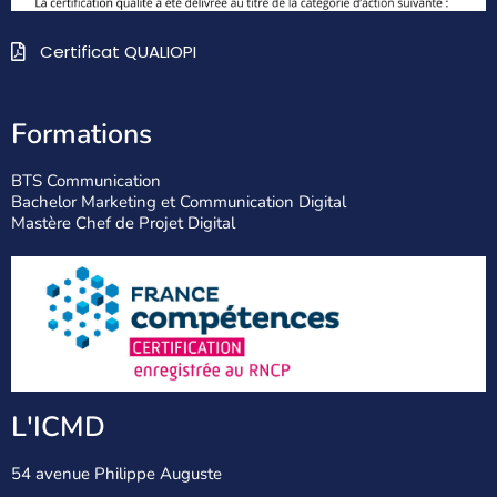
Certificat QUALIOPI
Formations
BTS Communication
Bachelor Marketing et Communication Digital
Mastère Chef de Projet Digital
L'ICMD
54 avenue Philippe Auguste