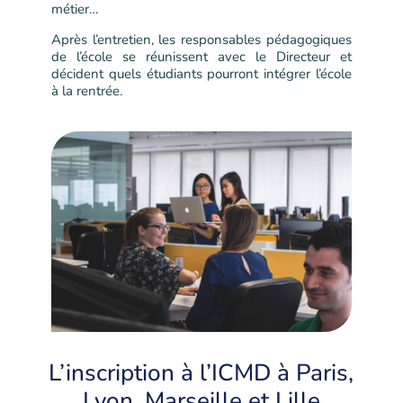
métier…
Après l’entretien, les responsables pédagogiques
de l’école se réunissent avec le Directeur et
décident quels étudiants pourront intégrer l’école
à la rentrée.
L’inscription à l’ICMD à Paris,
Lyon, Marseille et Lille