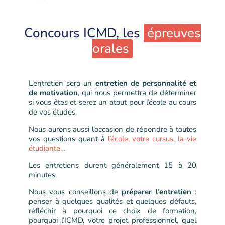
Concours ICMD, les
épreuves
orales
L’entretien sera un
entretien de personnalité et
de motivation
, qui nous permettra de déterminer
si vous êtes et serez un atout pour l’école au cours
de vos études.
Nous aurons aussi l’occasion de répondre à toutes
vos questions quant à
l’école, votre cursus, la vie
étudiante…
Les entretiens durent généralement 15 à 20
minutes.
Nous vous conseillons de
préparer l’entretien
:
penser à quelques qualités et quelques défauts,
réfléchir à pourquoi ce choix de formation,
pourquoi l’ICMD, votre projet professionnel, quel