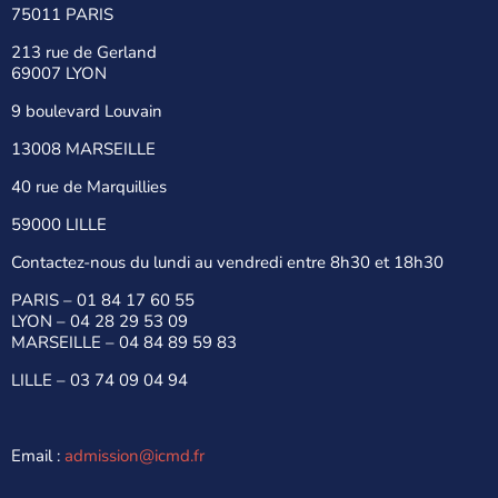
75011 PARIS
213 rue de Gerland
69007 LYON
9 boulevard Louvain
13008 MARSEILLE
40 rue de Marquillies
59000 LILLE
Contactez-nous du lundi au vendredi entre 8h30 et 18h30
PARIS –
01 84 17 60 55
LYON –
04 28 29 53 09
MARSEILLE –
04 84 89 59 83
LILLE –
03 74 09 04 94
Email :
admission@icmd.fr