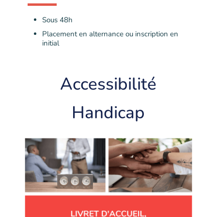
Sous 48h
Placement en alternance ou inscription en
initial
Accessibilité
Handicap