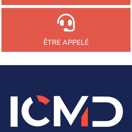
ÊTRE APPELÉ