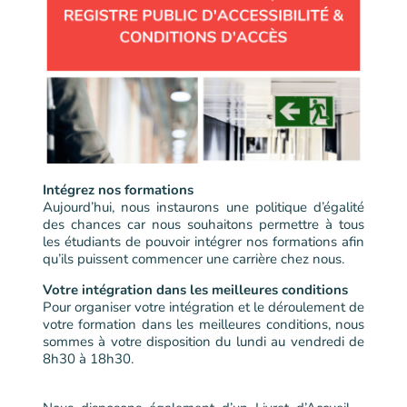
Intégrez nos formations
Aujourd’hui, nous instaurons une politique d’égalité
des chances car nous souhaitons permettre à tous
les étudiants de pouvoir intégrer nos formations afin
qu’ils puissent commencer une carrière chez nous.
Votre intégration dans les meilleures conditions
Pour organiser votre intégration et le déroulement de
votre formation dans les meilleures conditions, nous
sommes à votre disposition du lundi au vendredi de
8h30 à 18h30.