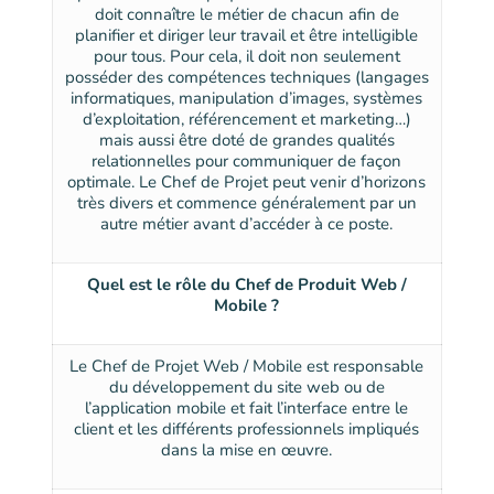
doit connaître le métier de chacun afin de
planifier et diriger leur travail et être intelligible
pour tous. Pour cela, il doit non seulement
posséder des compétences techniques (langages
informatiques, manipulation d’images, systèmes
d’exploitation, référencement et marketing…)
mais aussi être doté de grandes qualités
relationnelles pour communiquer de façon
optimale. Le Chef de Projet peut venir d’horizons
très divers et commence généralement par un
autre métier avant d’accéder à ce poste.
Quel est le rôle du Chef de Produit Web /
Mobile ?
Le Chef de Projet Web / Mobile est responsable
du développement du site web ou de
l’application mobile et fait l’interface entre le
client et les différents professionnels impliqués
dans la mise en œuvre.