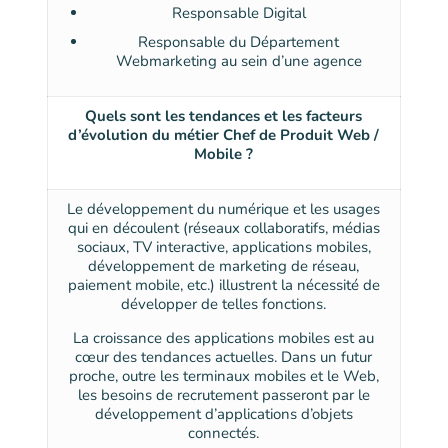
Responsable Digital
Responsable du Département
Webmarketing au sein d’une agence
Quels sont les tendances et les facteurs
d’évolution du métier Chef de Produit Web /
Mobile ?
Le développement du numérique et les usages
qui en découlent (réseaux collaboratifs, médias
sociaux, TV interactive, applications mobiles,
développement de marketing de réseau,
paiement mobile, etc.) illustrent la nécessité de
développer de telles fonctions.
La croissance des applications mobiles est au
cœur des tendances actuelles. Dans un futur
proche, outre les terminaux mobiles et le Web,
les besoins de recrutement passeront par le
développement d’applications d’objets
connectés.