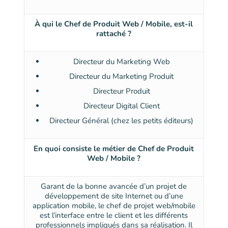
À qui le Chef de Produit Web / Mobile, est-il
rattaché ?
Directeur du Marketing Web
Directeur du Marketing Produit
Directeur Produit
Directeur Digital Client
Directeur Général (chez les petits éditeurs)
En quoi consiste le métier de Chef de Produit
Web / Mobile ?
Garant de la bonne avancée d’un projet de
développement de site Internet ou d’une
application mobile, le chef de projet web/mobile
est l’interface entre le client et les différents
professionnels impliqués dans sa réalisation. Il