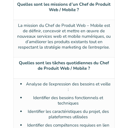
Quelles sont les missions d’un Chef de Produit
Web / Mobile ?
La mission du Chef de Produit Web – Mobile est
de définir, concevoir et mettre en œuvre de
nouveaux services web et mobile numériques, ou
d’améliorer les produits existants tout en
respectant la stratégie marketing de l’entreprise.
Quelles sont les tâches quotidiennes du Chef
de Produit Web / Mobile ?
Analyse de l’expression des besoins et veille
:
Identifier des besoins fonctionnels et
techniques
Identifier les caractéristiques du projet, des
plateformes utilisées
Identifier des compétences requises en lien