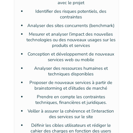
avec le projet
Identifier des risques potentiels, des
contraintes
Analyser des sites concurrents (benchmark)
Mesurer et analyser l’impact des nouvelles
technologies ou des nouveaux usages sur les
produits et services
Conception et développement de nouveaux
services web ou mobile
Analyser des ressources humaines et
techniques disponibles
Proposer de nouveaux services à partir de
brainstorming et d’études de marché
Prendre en compte les contraintes
techniques, financières et juridiques.
Veiller à assurer la cohérence et l’interaction
des services sur le site
Définir les cibles utilisateurs et rédiger le
cahier des charges en fonction des users