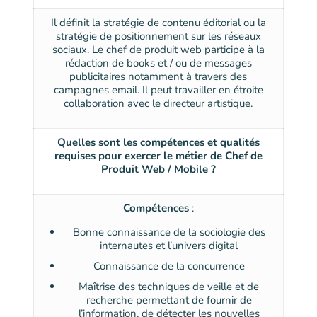
Il définit la stratégie de contenu éditorial ou la
stratégie de positionnement sur les réseaux
sociaux. Le chef de produit web participe à la
rédaction de books et / ou de messages
publicitaires notamment à travers des
campagnes email. Il peut travailler en étroite
collaboration avec le directeur artistique.
Quelles sont les compétences et qualités
requises pour exercer le métier de Chef de
Produit Web / Mobile ?
Compétences
:
Bonne connaissance de la sociologie des
internautes et l’univers digital
Connaissance de la concurrence
Maîtrise des techniques de veille et de
recherche permettant de fournir de
l’information, de détecter les nouvelles