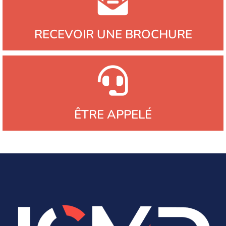
RECEVOIR UNE BROCHURE
ÊTRE APPELÉ