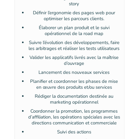
story
Définir l’ergonomie des pages web pour
optimiser les parcours clients.
Élaborer un plan produit et le suivi
opérationnel de la road map
Suivre l’évolution des développements, faire
les arbitrages et réaliser les tests utilisateurs
Valider les applicatifs livrés avec la maîtrise
d’ouvrage
Lancement des nouveaux services
Planifier et coordonner les phases de mise
en œuvre des produits et/ou services
Rédiger la documentation destinée au
marketing opérationnel
Coordonner la promotion, les programmes
d’affiliation, les opérations spéciales avec les
directions communication et commerciale
Suivi des actions