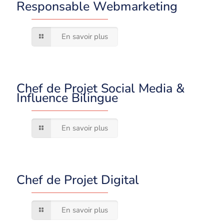
Responsable Webmarketing
En savoir plus
Chef de Projet Social Media &
Influence Bilingue
En savoir plus
Chef de Projet Digital
En savoir plus