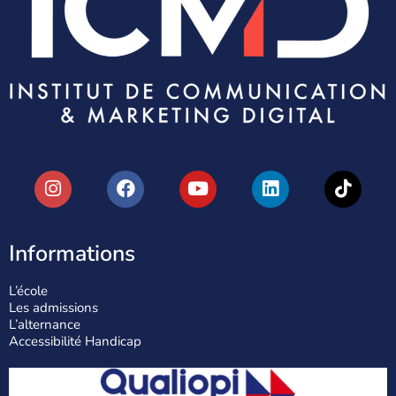
Informations
L’école
Les admissions
L’alternance
Accessibilité Handicap