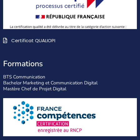
Certificat QUALIOPI
Formations
BTS Communication
Bachelor Marketing et Communication Digital
Mastère Chef de Projet Digital