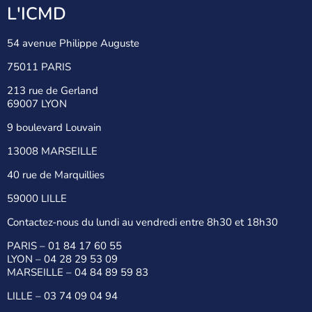
L'ICMD
54 avenue Philippe Auguste
75011 PARIS
213 rue de Gerland
69007 LYON
9 boulevard Louvain
13008 MARSEILLE
40 rue de Marquillies
59000 LILLE
Contactez-nous du lundi au vendredi entre 8h30 et 18h30
PARIS –
01 84 17 60 55
LYON –
04 28 29 53 09
MARSEILLE –
04 84 89 59 83
LILLE –
03 74 09 04 94