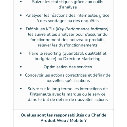
Suivre les statistiques grâce aux outils
d’analyse
Analyser les réactions des internautes grâce
à des sondages ou des enquêtes
Définir les KPIs (
Key Performance Indicator),
les suivre et les analyser pour s’assurer du
fonctionnement des nouveaux produits,
relever les dysfonctionnements
Faire le reporting (quantitatif, qualitatif et
budgétaire) au Directeur Marketing
Optimisation des services
Concevoir les actions correctrices et définir de
nouvelles spécifications
Suivre sur le long terme les interactions de
l’internaute avec la marque ou le service
dans le but de définir de nouvelles actions
Quelles sont les responsabilités du Chef de
Produit Web / Mobile ?