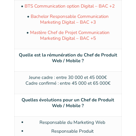
•
BTS Communication option Digital – BAC +2
•
Bachelor Responsable Communication
Marketing Digital – BAC +3
•
Mastère Chef de Projet Communication
Marketing Digital – BAC +5
Quelle est la rémunération du Chef de Produit
Web / Mobile ?
Jeune cadre : entre 30 000 et 45 000€
Cadre confirmé : entre 45 000 et 65 000€
Quelles évolutions pour un Chef de Produit
Web / Mobile ?
Responsable du Marketing Web
Responsable Produit