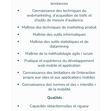
tendances
Connaissance des techniques du
webmarketing, d’acquisition de trafic et
d’outils de mesure d’audience.
Maîtrise des techniques de marketing produit
Maîtrise des outils informatiques
Maîtrise des outils statistiques et de
datamining
Maîtrise de la méthodologie agile / scrum
Pratique et expérience du développement
web mobile et application
Connaissance des limitations de l’interaction
propre aux sites et aux applications mobiles
Connaissance des normes et des « interdits »
de la mobilité
Qualités
:
Capacités rédactionnelles et rigueur