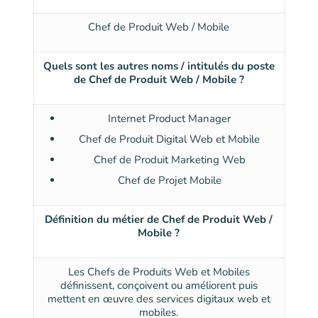
Chef de Produit Web / Mobile
Quels sont les autres noms / intitulés du poste
de Chef de Produit Web / Mobile ?
Internet Product Manager
Chef de Produit Digital Web et Mobile
Chef de Produit Marketing Web
Chef de Projet Mobile
Définition du métier de Chef de Produit Web /
Mobile ?
Les Chefs de Produits Web et Mobiles
définissent, conçoivent ou améliorent puis
mettent en œuvre des services digitaux web et
mobiles.