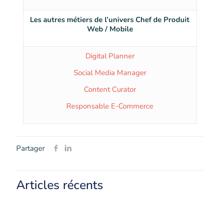
Les autres métiers de l’univers Chef de Produit
Web / Mobile
Digital Planner
Social Media Manager
Content Curator
Responsable E-Commerce
Partager
Articles récents