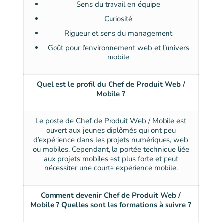
Sens du travail en équipe
Curiosité
Rigueur et sens du management
Goût pour l’environnement web et l’univers
mobile
Quel est le profil du Chef de Produit Web /
Mobile ?
Le poste de Chef de Produit Web / Mobile est
ouvert aux jeunes diplômés qui ont peu
d’expérience dans les projets numériques, web
ou mobiles. Cependant, la portée technique liée
aux projets mobiles est plus forte et peut
nécessiter une courte expérience mobile.
Comment devenir Chef de Produit Web /
Mobile ? Quelles sont les formations à suivre ?