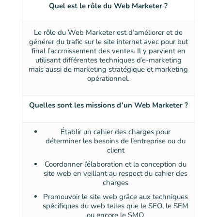
Quel est le rôle du Web Marketer ?
Le rôle du Web Marketer est d’améliorer et de
générer du trafic sur le site internet avec pour but
final l’accroissement des ventes. Il y parvient en
utilisant différentes techniques d’e-marketing
mais aussi de marketing stratégique et marketing
opérationnel.
Quelles sont les missions d’un Web Marketer ?
Établir un cahier des charges pour
déterminer les besoins de l’entreprise ou du
client
Coordonner l’élaboration et la conception du
site web en veillant au respect du cahier des
charges
Promouvoir le site web grâce aux techniques
spécifiques du web telles que le SEO, le SEM
ou encore le SMO