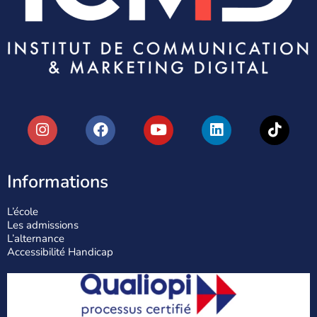
Informations
L’école
Les admissions
L’alternance
Accessibilité Handicap