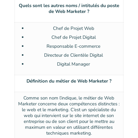
Quels sont les autres noms / intitulés du poste
de Web Marketer ?
Chef de Projet Web
Chef de Projet Digital
Responsable E-commerce
Directeur de Clientèle Digital
Digital Manager
Définition du métier de Web Marketer ?
Comme son nom l’indique, le métier de Web
Marketer concerne deux compétences distinctes :
le web et le marketing. C’est un spécialiste du
web qui intervient sur le site internet de son
entreprise ou de son client pour le mettre au
maximum en valeur en utilisant différentes
techniques marketing.