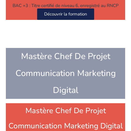
BAC +3 : Titre certifié de niveau 6, enregistré au RNCP
Découvrir la formation
Mastère Chef De Projet
Communication Marketing
Digital
Mastère Chef De Projet
Communication Marketing Digital