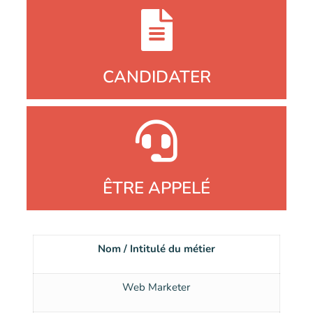
CANDIDATER
ÊTRE APPELÉ
Nom / Intitulé du métier
Web Marketer