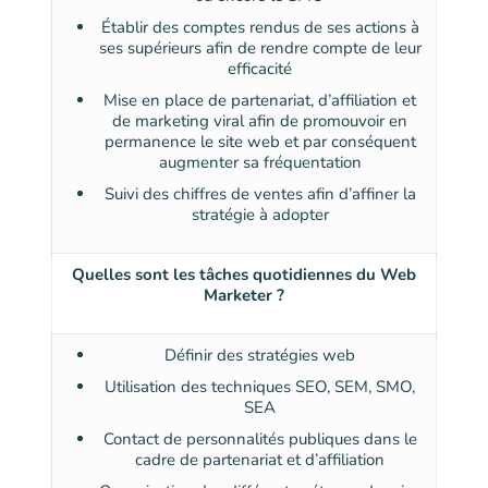
Établir des comptes rendus de ses actions à
ses supérieurs afin de rendre compte de leur
efficacité
Mise en place de partenariat, d’affiliation et
de marketing viral afin de promouvoir en
permanence le site web et par conséquent
augmenter sa fréquentation
Suivi des chiffres de ventes afin d’affiner la
stratégie à adopter
Quelles sont les tâches quotidiennes du Web
Marketer ?
Définir des stratégies web
Utilisation des techniques SEO, SEM, SMO,
SEA
Contact de personnalités publiques dans le
cadre de partenariat et d’affiliation