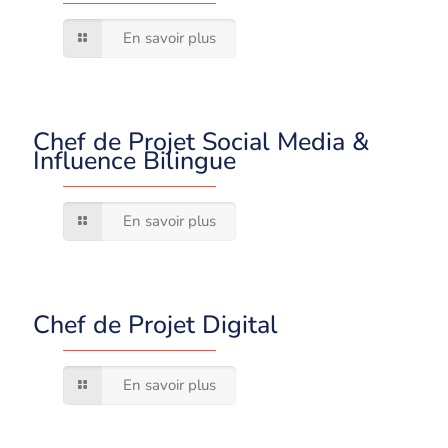
En savoir plus
Chef de Projet Social Media &
Influence Bilingue
En savoir plus
Chef de Projet Digital
En savoir plus