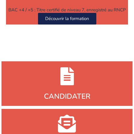
BAC +4 / +5 : Titre certifié de niveau 7, enregistré au RNCP
Découvrir la formation
CANDIDATER