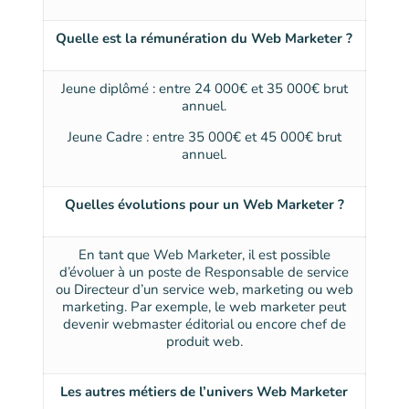
Quelle est la rémunération du Web Marketer ?
Jeune diplômé : entre 24 000€ et 35 000€ brut
annuel.
Jeune Cadre : entre 35 000€ et 45 000€ brut
annuel.
Quelles évolutions pour un Web Marketer ?
En tant que Web Marketer, il est possible
d’évoluer à un poste de Responsable de service
ou Directeur d’un service web, marketing ou web
marketing. Par exemple, le web marketer peut
devenir webmaster éditorial ou encore chef de
produit web.
Les autres métiers de l’univers Web Marketer