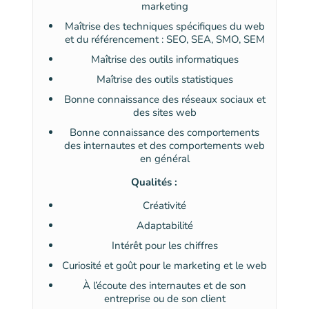
marketing
Maîtrise des techniques spécifiques du web
et du référencement : SEO, SEA, SMO, SEM
Maîtrise des outils informatiques
Maîtrise des outils statistiques
Bonne connaissance des réseaux sociaux et
des sites web
Bonne connaissance des comportements
des internautes et des comportements web
en général
Qualités :
Créativité
Adaptabilité
Intérêt pour les chiffres
Curiosité et goût pour le marketing et le web
À l’écoute des internautes et de son
entreprise ou de son client