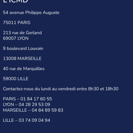
54 avenue Philippe Auguste
75011 PARIS
213 rue de Gerland
69007 LYON
9 boulevard Louvain
13008 MARSEILLE
40 rue de Marquillies
59000 LILLE
Contactez-nous du lundi au vendredi entre 8h30 et 18h30
PARIS –
01 84 17 60 55
LYON –
04 28 29 53 09
MARSEILLE –
04 84 89 59 83
LILLE –
03 74 09 04 94