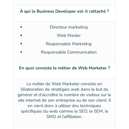
À qui le Business Developer est-il rattaché ?
Directeur marketing
Web Master
Responsable Marketing
Responsable Communication
En quoi consiste le métier de Web Marketer ?
Le métier de Web Marketer consiste en
l’élaboration de stratégies web dans le but de
générer et d’accroître le nombre de visiteur sur le
site internet de son entreprise ou de son client. Il
en vient donc à utiliser des techniques
spécifiques du web comme le SEO, le SEM, le
SMO et l’affiliation.