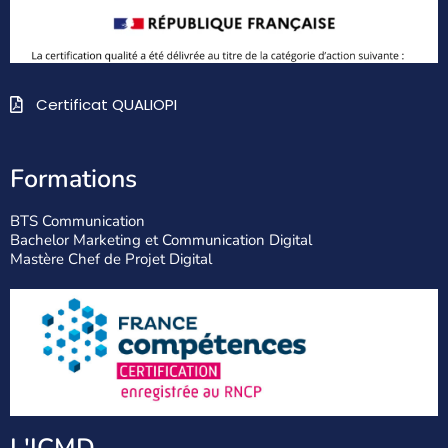
Certificat QUALIOPI
Formations
BTS Communication
Bachelor Marketing et Communication Digital
Mastère Chef de Projet Digital
L'ICMD