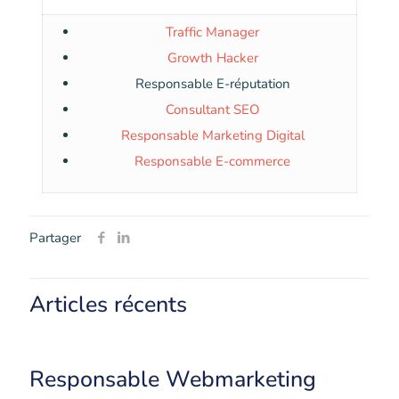
Traffic Manager
Growth Hacker
Responsable E-réputation
Consultant SEO
Responsable Marketing Digital
Responsable E-commerce
Partager
Articles récents
Responsable Webmarketing