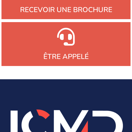
RECEVOIR UNE BROCHURE
ÊTRE APPELÉ