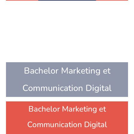
Bachelor Marketing et
Communication Digital
Bachelor Marketing et
Communication Digital