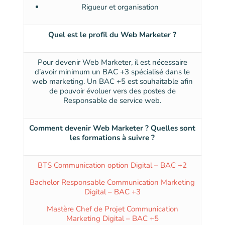
Rigueur et organisation
Quel est le profil du Web Marketer ?
Pour devenir Web Marketer, il est nécessaire
d’avoir minimum un BAC +3 spécialisé dans le
web marketing. Un BAC +5 est souhaitable afin
de pouvoir évoluer vers des postes de
Responsable de service web.
Comment devenir Web Marketer ? Quelles sont
les formations à suivre ?
BTS Communication option Digital – BAC +2
Bachelor Responsable Communication Marketing
Digital – BAC +3
Mastère Chef de Projet Communication
Marketing Digital – BAC +5