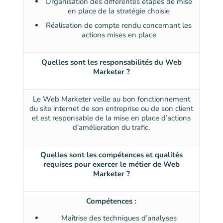
Organisation des différentes étapes de mise
en place de la stratégie choisie
Réalisation de compte rendu concernant les
actions mises en place
Quelles sont les responsabilités du Web
Marketer ?
Le Web Marketer veille au bon fonctionnement
du site internet de son entreprise ou de son client
et est responsable de la mise en place d’actions
d’amélioration du trafic.
Quelles sont les compétences et qualités
requises pour exercer le métier de Web
Marketer ?
Compétences :
Maîtrise des techniques d’analyses