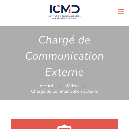
Chargé de
Communication
Externe
Accueil
Métiers
Chargé de Communication Externe