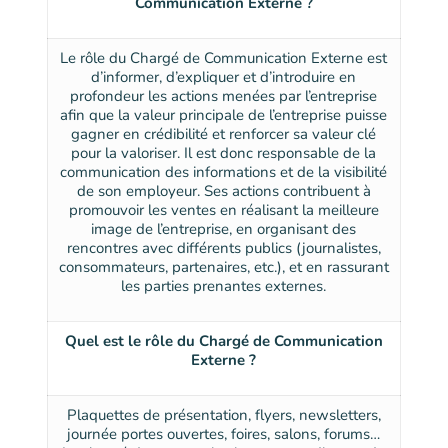
Communication Externe ?
Le rôle du Chargé de Communication Externe est
d’informer, d’expliquer et d’introduire en
profondeur les actions menées par l’entreprise
afin que la valeur principale de l’entreprise puisse
gagner en crédibilité et renforcer sa valeur clé
pour la valoriser. Il est donc responsable de la
communication des informations et de la visibilité
de son employeur. Ses actions contribuent à
promouvoir les ventes en réalisant la meilleure
image de l’entreprise, en organisant des
rencontres avec différents publics (journalistes,
consommateurs, partenaires, etc.), et en rassurant
les parties prenantes externes.
Quel est le rôle du Chargé de Communication
Externe ?
Plaquettes de présentation, flyers, newsletters,
journée portes ouvertes, foires, salons, forums…