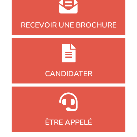
RECEVOIR UNE BROCHURE
CANDIDATER
ÊTRE APPELÉ