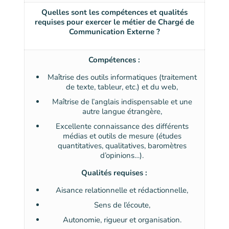
Quelles sont les compétences et qualités
requises pour exercer le métier de Chargé de
Communication Externe ?
Compétences :
Maîtrise des outils informatiques (traitement
de texte, tableur, etc.) et du web,
Maîtrise de l’anglais indispensable et une
autre langue étrangère,
Excellente connaissance des différents
médias et outils de mesure (études
quantitatives, qualitatives, baromètres
d’opinions…).
Qualités requises :
Aisance relationnelle et rédactionnelle,
Sens de l’écoute,
Autonomie, rigueur et organisation.