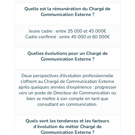
Quelle est la rémunération du Chargé de
Communication Externe ?
Jeune cadre : entre 35 000 et 45 000€
Cadre confirmé : entre 45 000 et 60 000€
Quelles évolutions pour un Chargé de
Communication Externe ?
Deux perspectives d’évolution professionnelle
s’offrent au Chargé de Communication Externe
après quelques années d’expérience : progresser
vers un poste de Directeur de Communication ou
bien se mettre à son compte en tant que
consultant en communication.
Quels sont les tendances et les facteurs
d’évolution du métier Chargé de
Communication Externe ?