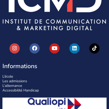
Informations
L’école
Les admissions
L’alternance
Accessibilité Handicap