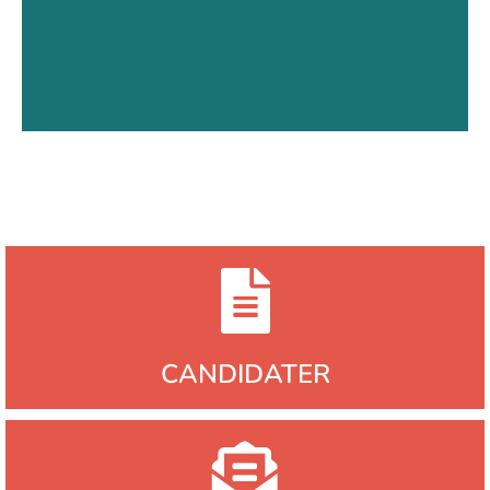
Découvrir la formation
CANDIDATER