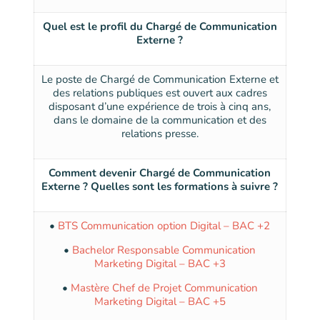
Quel est le profil du Chargé de Communication
Externe ?
Le poste de Chargé de Communication Externe et
des relations publiques est ouvert aux cadres
disposant d’une expérience de trois à cinq ans,
dans le domaine de la communication et des
relations presse.
Comment devenir Chargé de Communication
Externe ? Quelles sont les formations à suivre ?
•
BTS Communication option Digital – BAC +2
•
Bachelor Responsable Communication
Marketing Digital – BAC +3
•
Mastère Chef de Projet Communication
Marketing Digital – BAC +5