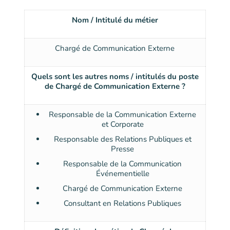
Nom / Intitulé du métier
Chargé de Communication Externe
Quels sont les autres noms / intitulés du poste
de Chargé de Communication Externe ?
Responsable de la Communication Externe
et Corporate
Responsable des Relations Publiques et
Presse
Responsable de la Communication
Événementielle
Chargé de Communication Externe
Consultant en Relations Publiques