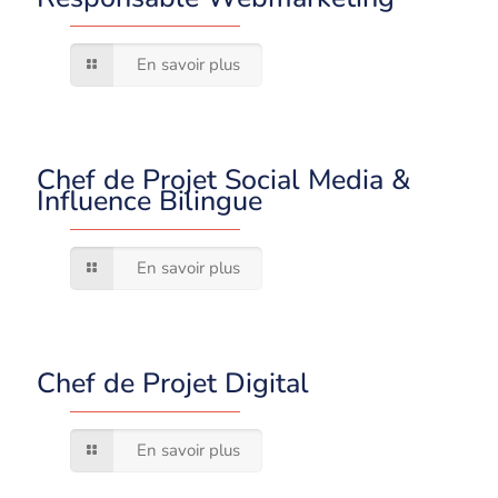
En savoir plus
Chef de Projet Social Media &
Influence Bilingue
En savoir plus
Chef de Projet Digital
En savoir plus