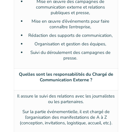
Mise en œuvre des campagnes de
communication externe et relations
publiques et presse,
Mise en œuvre d’événements pour faire
connaître l’entreprise,
Rédaction des supports de communication,
Organisation et gestion des équipes,
Suivi du déroulement des campagnes de
presse.
Quelles sont les responsabilités du Chargé de
Communication Externe ?
Il assure le suivi des relations avec les journalistes
ou les partenaires.
Sur la partie événementielle, il est chargé de
l’organisation des manifestations de A à Z
(conception, invitations, logistique, accueil, etc.).