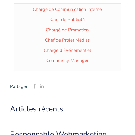
Chargé de Communication Interne
Chef de Publicité
Chargé de Promotion
Chef de Projet Médias
Chargé d’Événementiel
Community Manager
Partager
Articles récents
Responsable Webmarketing