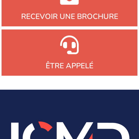
RECEVOIR UNE BROCHURE
ÊTRE APPELÉ