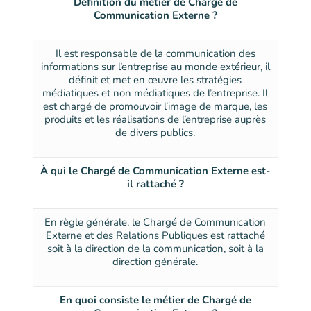
Définition du métier de Chargé de
Communication Externe ?
Il est responsable de la communication des
informations sur l’entreprise au monde extérieur, il
définit et met en œuvre les stratégies
médiatiques et non médiatiques de l’entreprise. Il
est chargé de promouvoir l’image de marque, les
produits et les réalisations de l’entreprise auprès
de divers publics.
À qui le Chargé de Communication Externe est-
il rattaché ?
En règle générale, le Chargé de Communication
Externe et des Relations Publiques est rattaché
soit à la direction de la communication, soit à la
direction générale.
En quoi consiste le métier de Chargé de