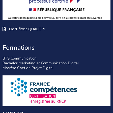
Certificat QUALIOPI
Formations
BTS Communication
Bachelor Marketing et Communication Digital
Mastère Chef de Projet Digital