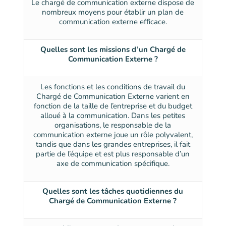
Le chargé de communication externe dispose de
nombreux moyens pour établir un plan de
communication externe efficace.
Quelles sont les missions d’un Chargé de
Communication Externe ?
Les fonctions et les conditions de travail du
Chargé de Communication Externe varient en
fonction de la taille de l’entreprise et du budget
alloué à la communication. Dans les petites
organisations, le responsable de la
communication externe joue un rôle polyvalent,
tandis que dans les grandes entreprises, il fait
partie de l’équipe et est plus responsable d’un
axe de communication spécifique.
Quelles sont les tâches quotidiennes du
Chargé de Communication Externe ?