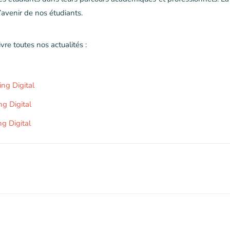
l’avenir de nos étudiants.
vre toutes nos actualités :
ng Digital
g Digital
ng Digital