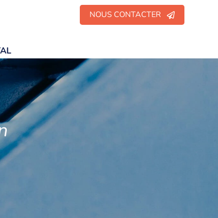
NOUS CONTACTER
TAL
n