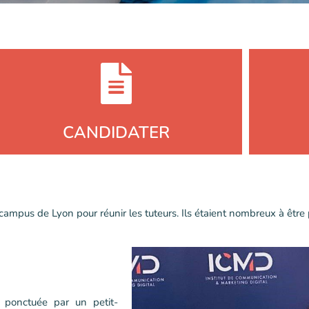
CANDIDATER
campus de Lyon pour réunir les tuteurs. Ils étaient nombreux à être
ponctuée par un petit-