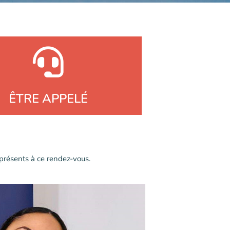
ÊTRE APPELÉ
 présents à ce rendez-vous.