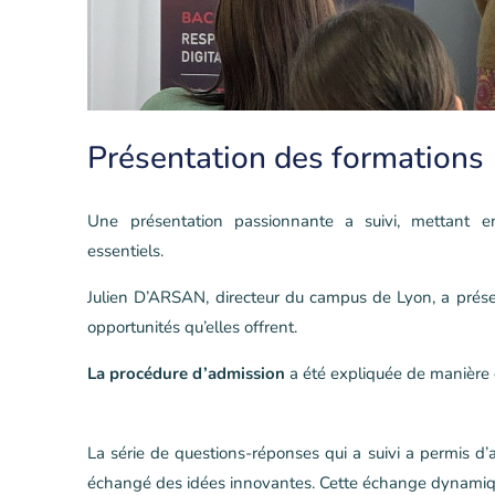
Présentation des formations
Une présentation passionnante a suivi, mettant en
essentiels.
Julien D’ARSAN, directeur du campus de Lyon, a prés
opportunités qu’elles offrent.
La procédure d’admission
a été expliquée de manière d
La série de questions-réponses qui a suivi a permis d’a
échangé des idées innovantes. Cette échange dynamique