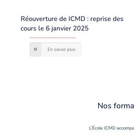
Réouverture de ICMD : reprise des
cours le 6 janvier 2025
En savoir plus
Nos
forma
L’École ICMD accompa