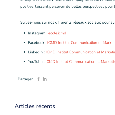
positive, laissant percevoir de belles perspectives pour 
Suivez-nous sur nos différents
réseaux sociaux
pour sui
Instagram :
ecole.icmd
Facebook :
ICMD Institut Communication et Marketi
LinkedIn :
ICMD Institut Communication et Marketin
YouTube :
ICMD Institut Communication et Marketi
Partager
Articles récents