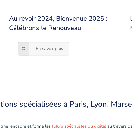
Au revoir 2024, Bienvenue 2025 :
Célébrons le Renouveau
En savoir plus
tions
spécialisées à Paris, Lyon, Marsei
gne, encadre et forme les
futurs spécialistes du digital
au travers d