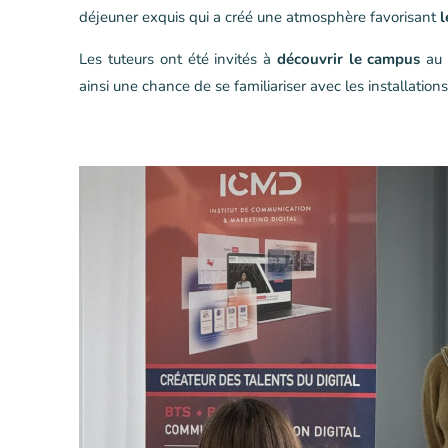
déjeuner exquis qui a créé une atmosphère favorisant
l
Les tuteurs ont été invités à
découvrir le campus
au c
ainsi une chance de se familiariser avec les installations