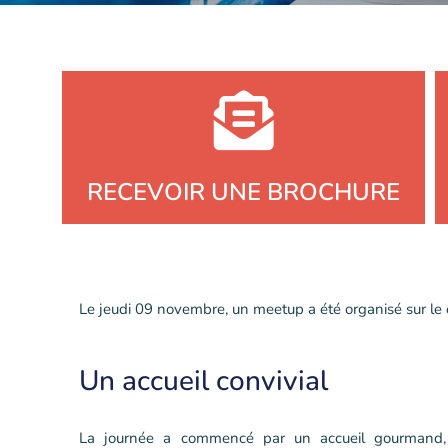
RECEVOIR UNE BROCHURE
Le jeudi 09 novembre, un meetup a été organisé sur le 
Un accueil convivial
La journée a commencé par un accueil gourmand, 