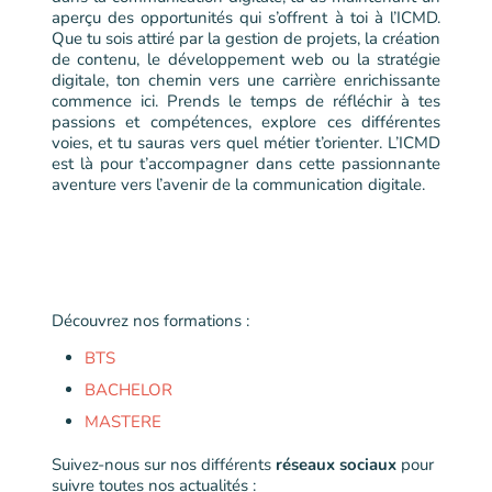
aperçu des opportunités qui s’offrent à toi à l’ICMD.
Que tu sois attiré par la gestion de projets, la création
de contenu, le développement web ou la stratégie
digitale, ton chemin vers une carrière enrichissante
commence ici. Prends le temps de réfléchir à tes
passions et compétences, explore ces différentes
voies, et tu sauras vers quel métier t’orienter. L’ICMD
est là pour t’accompagner dans cette passionnante
aventure vers l’avenir de la communication digitale.
Découvrez nos formations :
BTS
BACHELOR
MASTERE
Suivez-nous sur nos différents
réseaux sociaux
pour
suivre toutes nos actualités :