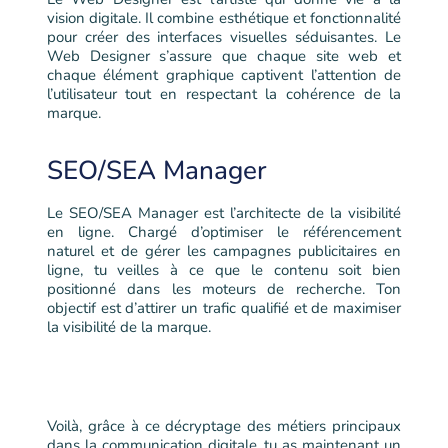
vision digitale. Il combine esthétique et fonctionnalité
pour créer des interfaces visuelles séduisantes. Le
Web Designer s’assure que chaque site web et
chaque élément graphique captivent l’attention de
l’utilisateur tout en respectant la cohérence de la
marque.
SEO/SEA Manager
Le SEO/SEA Manager est l’architecte de la visibilité
en ligne. Chargé d’optimiser le référencement
naturel et de gérer les campagnes publicitaires en
ligne, tu veilles à ce que le contenu soit bien
positionné dans les moteurs de recherche. Ton
objectif est d’attirer un trafic qualifié et de maximiser
la visibilité de la marque.
Voilà, grâce à ce décryptage des métiers principaux
dans la communication digitale, tu as maintenant un