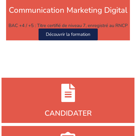
Communication Marketing Digital
BAC +4 / +5 : Titre certifié de niveau 7, enregistré au RNCP
Découvrir la formation
CANDIDATER