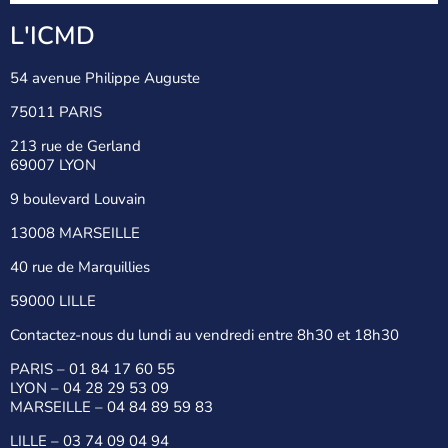
L'ICMD
54 avenue Philippe Auguste
75011 PARIS
213 rue de Gerland
69007 LYON
9 boulevard Louvain
13008 MARSEILLE
40 rue de Marquillies
59000 LILLE
Contactez-nous du lundi au vendredi entre 8h30 et 18h30
PARIS –
01 84 17 60 55
LYON –
04 28 29 53 09
MARSEILLE –
04 84 89 59 83
LILLE –
03 74 09 04 94