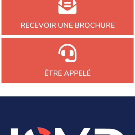
RECEVOIR UNE BROCHURE
ÊTRE APPELÉ