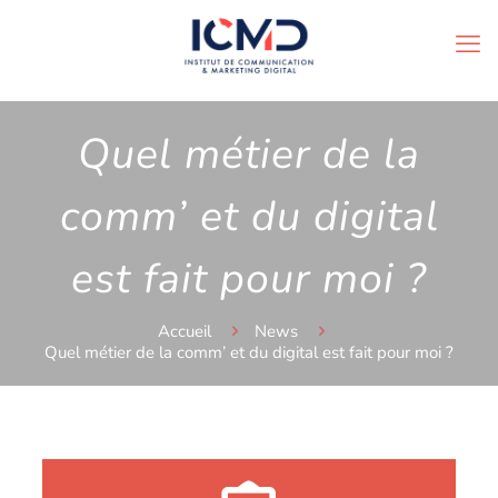
Quel métier de la
comm’ et du digital
est fait pour moi ?
Accueil
News
Quel métier de la comm’ et du digital est fait pour moi ?