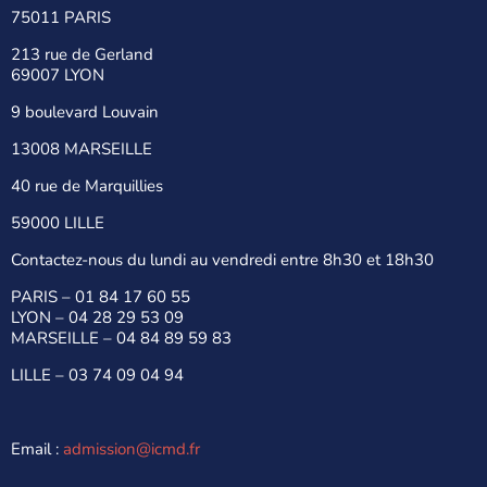
75011 PARIS
213 rue de Gerland
69007 LYON
9 boulevard Louvain
13008 MARSEILLE
40 rue de Marquillies
59000 LILLE
Contactez-nous du lundi au vendredi entre 8h30 et 18h30
PARIS –
01 84 17 60 55
LYON –
04 28 29 53 09
MARSEILLE –
04 84 89 59 83
LILLE –
03 74 09 04 94
Email :
admission@icmd.fr