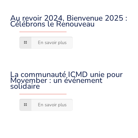
Au revoir 2024, Bienvenue 2025 :
Célébrons le Renouveau
En savoir plus
La communauté ICMD unie pour
Movember : un événement
solidaire
En savoir plus