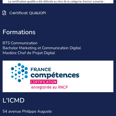
Certificat QUALIOPI
Formations
BTS Communication
Bachelor Marketing et Communication Digital
Mastère Chef de Projet Digital
L'ICMD
54 avenue Philippe Auguste