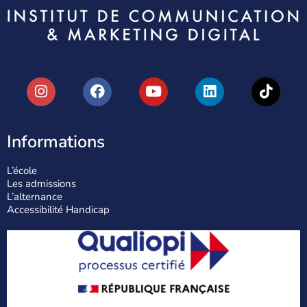
Informations
L’école
Les admissions
L’alternance
Accessibilité Handicap