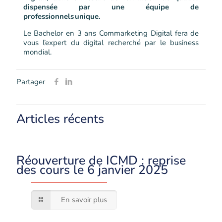
dispensée par une équipe de
professionnels unique.
Le Bachelor en 3 ans Commarketing Digital fera de
vous l’expert du digital recherché par le business
mondial.
Partager
Articles récents
Réouverture de ICMD : reprise
des cours le 6 janvier 2025
En savoir plus