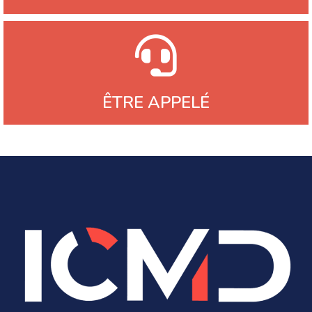
ÊTRE APPELÉ