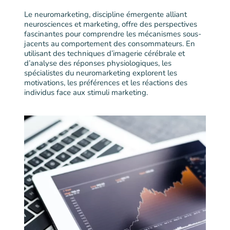
Le neuromarketing, discipline émergente alliant
neurosciences et marketing, offre des perspectives
fascinantes pour comprendre les mécanismes sous-
jacents au comportement des consommateurs. En
utilisant des techniques d’imagerie cérébrale et
d’analyse des réponses physiologiques, les
spécialistes du neuromarketing explorent les
motivations, les préférences et les réactions des
individus face aux stimuli marketing.