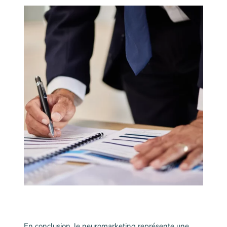
En conclusion, le neuromarketing représente une