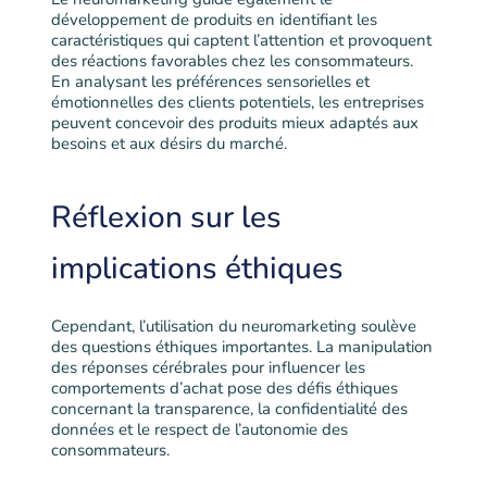
développement de produits en identifiant les
caractéristiques qui captent l’attention et provoquent
des réactions favorables chez les consommateurs.
En analysant les préférences sensorielles et
émotionnelles des clients potentiels, les entreprises
peuvent concevoir des produits mieux adaptés aux
besoins et aux désirs du marché.
Réflexion sur les
implications éthiques
Cependant, l’utilisation du neuromarketing soulève
des questions éthiques importantes. La manipulation
des réponses cérébrales pour influencer les
comportements d’achat pose des défis éthiques
concernant la transparence, la confidentialité des
données et le respect de l’autonomie des
consommateurs.