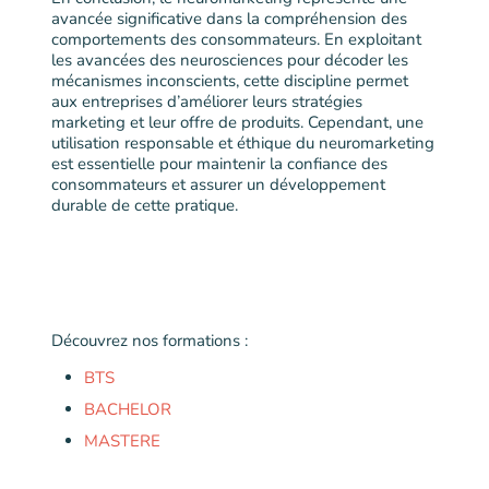
avancée significative dans la compréhension des
comportements des consommateurs. En exploitant
les avancées des neurosciences pour décoder les
mécanismes inconscients, cette discipline permet
aux entreprises d’améliorer leurs stratégies
marketing et leur offre de produits. Cependant, une
utilisation responsable et éthique du neuromarketing
est essentielle pour maintenir la confiance des
consommateurs et assurer un développement
durable de cette pratique.
Découvrez nos formations :
BTS
BACHELOR
MASTERE