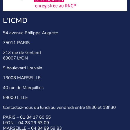
L'ICMD
54 avenue Philippe Auguste
75011 PARIS
213 rue de Gerland
69007 LYON
9 boulevard Louvain
13008 MARSEILLE
40 rue de Marquillies
59000 LILLE
Contactez-nous du lundi au vendredi entre 8h30 et 18h30
PARIS –
01 84 17 60 55
LYON –
04 28 29 53 09
MARSEILLE –
04 84 89 59 83