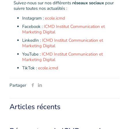
Suivez-nous sur nos différents
réseaux sociaux
pour
suivre toutes nos actualités :
Instagram :
ecole.icmd
Facebook :
ICMD Institut Communication et
Marketing Digital
LinkedIn :
ICMD Institut Communication et
Marketing Digital
YouTube :
ICMD Institut Communication et
Marketing Digital
TikTok :
ecole.icmd
Partager
Articles récents