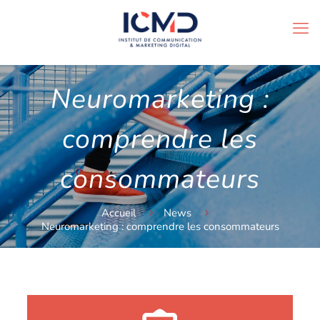
Neuromarketing :
comprendre les
consommateurs
Accueil
News
Neuromarketing : comprendre les consommateurs