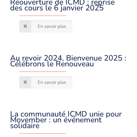
Réouverture de ICMD : reprise
des cours le 6 janvier 2025
En savoir plus
Au revoir 2024, Bienvenue 2025 :
Célébrons le Renouveau
En savoir plus
La communauté ICMD unie pour
Movember : un événement
solidaire