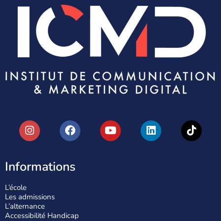
Informations
L’école
Les admissions
L’alternance
Accessibilité Handicap