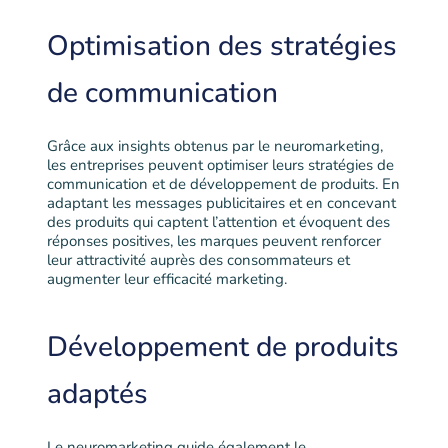
Optimisation des stratégies
de communication
Grâce aux insights obtenus par le neuromarketing,
les entreprises peuvent optimiser leurs stratégies de
communication et de développement de produits. En
adaptant les messages publicitaires et en concevant
des produits qui captent l’attention et évoquent des
réponses positives, les marques peuvent renforcer
leur attractivité auprès des consommateurs et
augmenter leur efficacité marketing.
Développement de produits
adaptés
Le neuromarketing guide également le