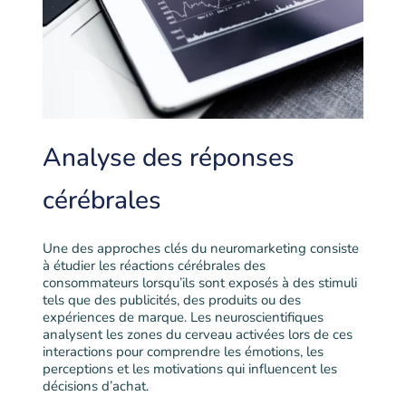
Analyse des réponses
cérébrales
Une des approches clés du neuromarketing consiste
à étudier les réactions cérébrales des
consommateurs lorsqu’ils sont exposés à des stimuli
tels que des publicités, des produits ou des
expériences de marque. Les neuroscientifiques
analysent les zones du cerveau activées lors de ces
interactions pour comprendre les émotions, les
perceptions et les motivations qui influencent les
décisions d’achat.