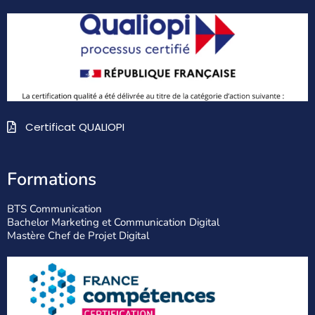
Certificat QUALIOPI
Formations
BTS Communication
Bachelor Marketing et Communication Digital
Mastère Chef de Projet Digital