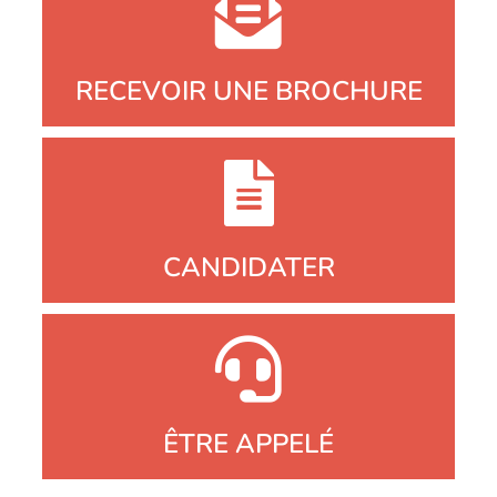
RECEVOIR UNE BROCHURE
CANDIDATER
ÊTRE APPELÉ