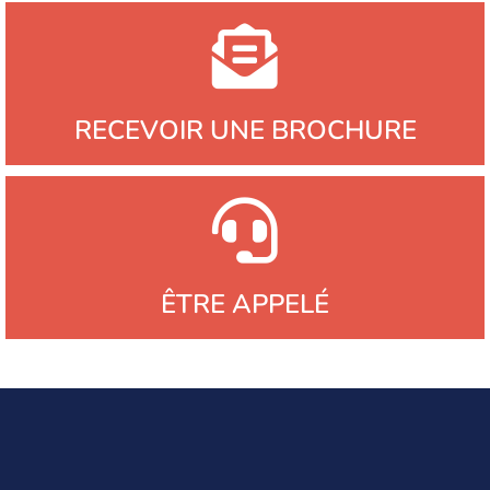
RECEVOIR UNE BROCHURE
ÊTRE APPELÉ