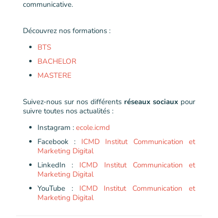
communicative.
Découvrez nos formations :
BTS
BACHELOR
MASTERE
Suivez-nous sur nos différents
réseaux sociaux
pour
suivre toutes nos actualités :
Instagram :
ecole.icmd
Facebook :
ICMD Institut Communication et
Marketing Digital
LinkedIn :
ICMD Institut Communication et
Marketing Digital
YouTube :
ICMD Institut Communication et
Marketing Digital