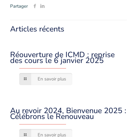
Partager
Articles récents
Réouverture de ICMD : reprise
des cours le 6 janvier 2025
En savoir plus
Au revoir 2024, Bienvenue 2025 :
Célébrons le Renouveau
En savoir plus