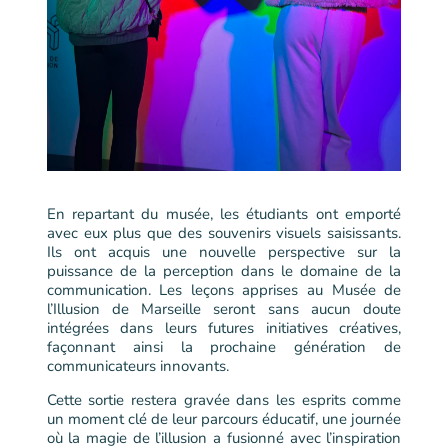
En repartant du musée, les étudiants ont emporté
avec eux plus que des souvenirs visuels saisissants.
Ils ont acquis une nouvelle perspective sur la
puissance de la perception dans le domaine de la
communication. Les leçons apprises au Musée de
l’Illusion de Marseille seront sans aucun doute
intégrées dans leurs futures initiatives créatives,
façonnant ainsi la prochaine génération de
communicateurs innovants.
Cette sortie restera gravée dans les esprits comme
un moment clé de leur parcours éducatif, une journée
où la magie de l’illusion a fusionné avec l’inspiration