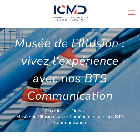
Musée de l’Illusion :
vivez l’expérience
avec nos BTS
Communication
Accueil
News
Musée de l’Illusion : vivez l’expérience avec nos BTS
Communication