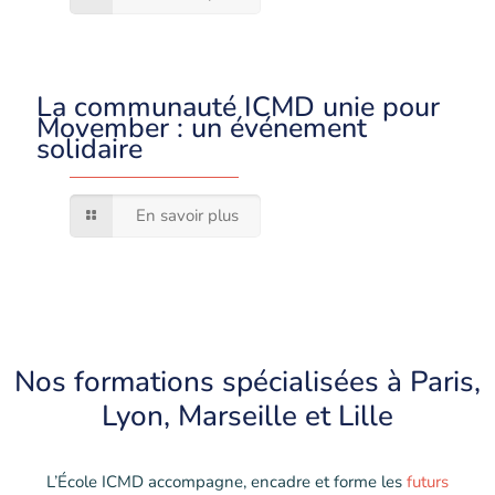
La communauté ICMD unie pour
Movember : un événement
solidaire
En savoir plus
Nos
formations
spécialisées à Paris,
Lyon, Marseille et Lille
L’École ICMD accompagne, encadre et forme les
futurs