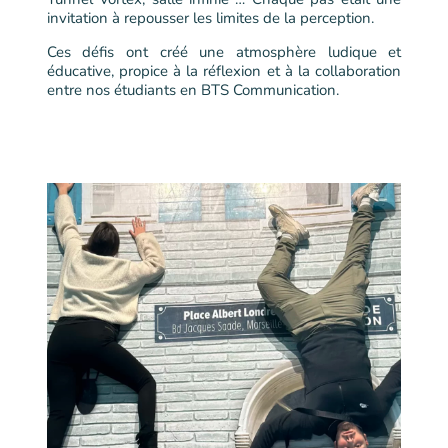
invitation à repousser les limites de la perception.
Ces défis ont créé une atmosphère ludique et
éducative, propice à la réflexion et à la collaboration
entre nos étudiants en BTS Communication.