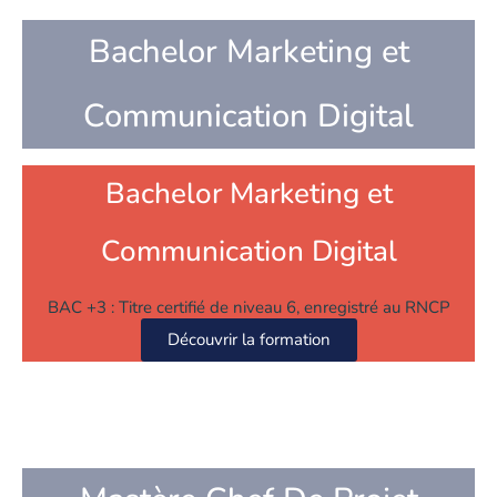
Bachelor Marketing et
Communication Digital
Bachelor Marketing et
Communication Digital
BAC +3 : Titre certifié de niveau 6, enregistré au RNCP
Découvrir la formation