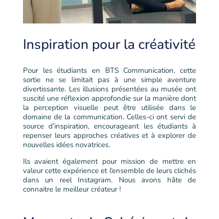
Inspiration pour la créativité
Pour les étudiants en BTS Communication, cette
sortie ne se limitait pas à une simple aventure
divertissante. Les illusions présentées au musée ont
suscité une réflexion approfondie sur la manière dont
la perception visuelle peut être utilisée dans le
domaine de la communication. Celles-ci ont servi de
source d’inspiration, encourageant les étudiants à
repenser leurs approches créatives et à explorer de
nouvelles idées novatrices.
Ils avaient également pour mission de mettre en
valeur cette expérience et l’ensemble de leurs clichés
dans un reel Instagram. Nous avons hâte de
connaitre le meilleur créateur !