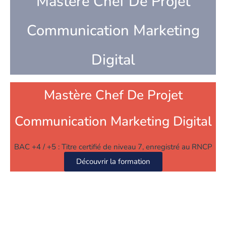
Mastère Chef De Projet
Communication Marketing
Digital
Mastère Chef De Projet
Communication Marketing Digital
BAC +4 / +5 : Titre certifié de niveau 7, enregistré au RNCP
Découvrir la formation