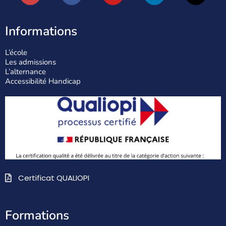
Informations
L’école
Les admissions
L’alternance
Accessibilité Handicap
Certificat QUALIOPI
Formations