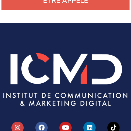
ÊTRE APPELÉ