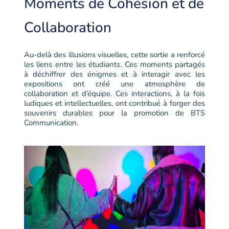
Moments de Cohésion et de
Collaboration
Au-delà des illusions visuelles, cette sortie a renforcé
les liens entre les étudiants. Ces moments partagés
à déchiffrer des énigmes et à interagir avec les
expositions ont créé une atmosphère de
collaboration et d’équipe. Ces interactions, à la fois
ludiques et intellectuelles, ont contribué à forger des
souvenirs durables pour la promotion de BTS
Communication.