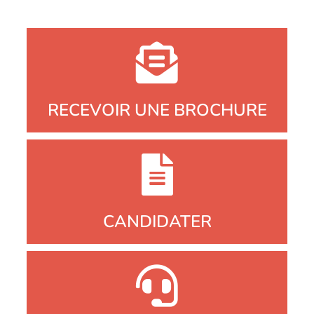
RECEVOIR UNE BROCHURE
CANDIDATER