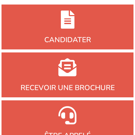
CANDIDATER
RECEVOIR UNE BROCHURE