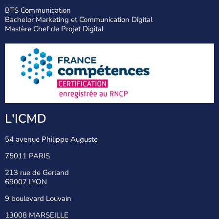
BTS Communication
Bachelor Marketing et Communication Digital
Mastère Chef de Projet Digital
L'ICMD
54 avenue Philippe Auguste
75011 PARIS
213 rue de Gerland
69007 LYON
9 boulevard Louvain
13008 MARSEILLE