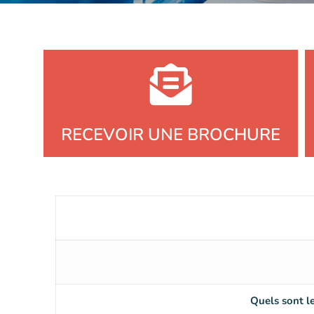
RECEVOIR UNE BROCHURE
Quels sont l