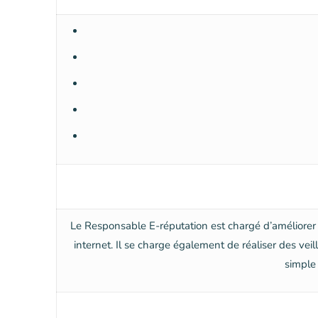
Le Responsable E-réputation est chargé d’améliorer 
internet. Il se charge également de réaliser des vei
simple 