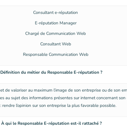
Consultant e-réputation
E-réputation Manager
Chargé de Communication Web
Consultant Web
Responsable Communication Web
Définition du métier du Responsable E-réputation ?
et de valoriser au maximum l’image de son entreprise ou de son emp
lles au sujet des informations présentes sur internet concernant son 
: rendre l’opinion sur son entreprise la plus favorable possible.
À qui le Responsable E-réputation est-il rattaché ?