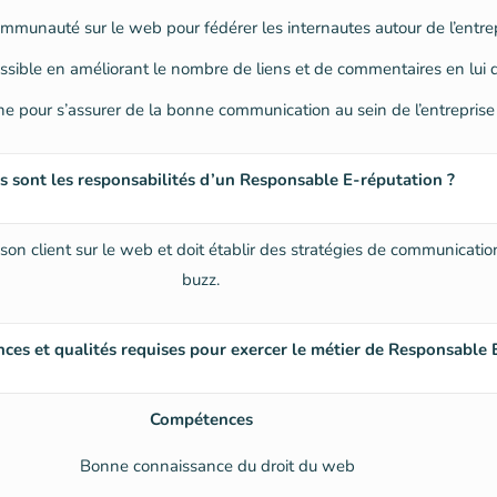
mmunauté sur le web pour fédérer les internautes autour de l’entre
ossible en améliorant le nombre de liens et de commentaires en lui
ne pour s’assurer de la bonne communication au sein de l’entreprise 
s sont les responsabilités d’un Responsable E-réputation ?
e son client sur le web et doit établir des stratégies de communicatio
buzz.
ces et qualités requises pour exercer le métier de Responsable 
Compétences
Bonne connaissance du droit du web