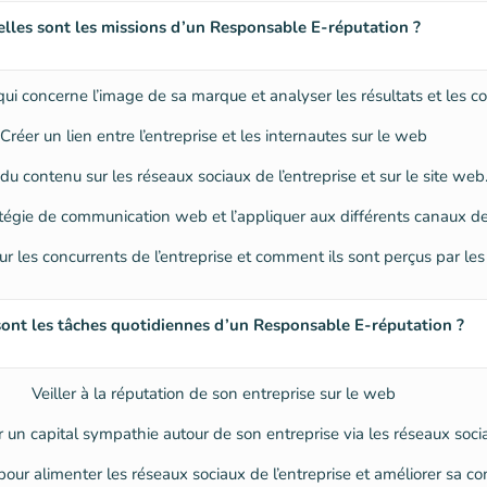
lles sont les missions d’un Responsable E-réputation ?
qui concerne l’image de sa marque et analyser les résultats et les 
Créer un lien entre l’entreprise et les internautes sur le web
du contenu sur les réseaux sociaux de l’entreprise et sur le site web
atégie de communication web et l’appliquer aux différents canaux d
sur les concurrents de l’entreprise et comment ils sont perçus par les
sont les tâches quotidiennes d’un Responsable E-réputation ?
Veiller à la réputation de son entreprise sur le web
un capital sympathie autour de son entreprise via les réseaux soci
our alimenter les réseaux sociaux de l’entreprise et améliorer sa 