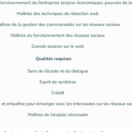
’environnement de l’entreprise (enjeux économiques, pouvoirs de la
Maîtrise des techniques de rédaction web
îtrise de la gestion des communautés sur les réseaux sociaux
Maîtrise du fonctionnement des réseaux sociaux
Grande aisance sur le web
Qualités requises
Sens de l’écoute et du dialogue
Esprit de synthèse
Créatif
e et empathie pour échanger avec les internautes sur les réseaux so
Maîtrise de l’anglais nécessaire