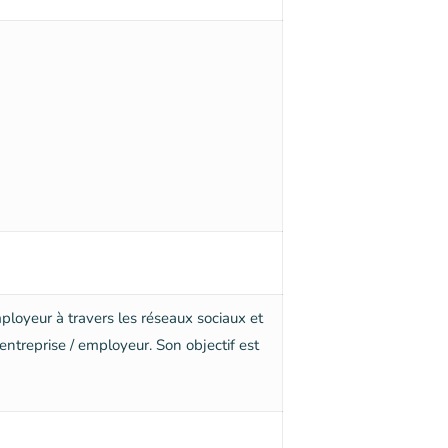
loyeur à travers les réseaux sociaux et
entreprise / employeur. Son objectif est