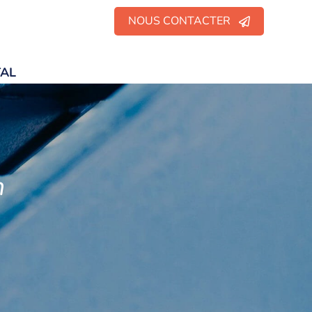
NOUS CONTACTER
TAL
n