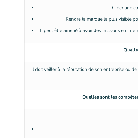
Créer une co
Rendre la marque la plus visible p
Il peut être amené à avoir des missions en inter
Quelle
Il doit veiller à la réputation de son entreprise ou d
Quelles sont les compéten