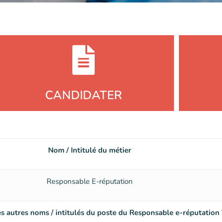
CANDIDATER
Nom / Intitulé du métier
Responsable E-réputation
es autres noms / intitulés du poste du Responsable e-réputation 