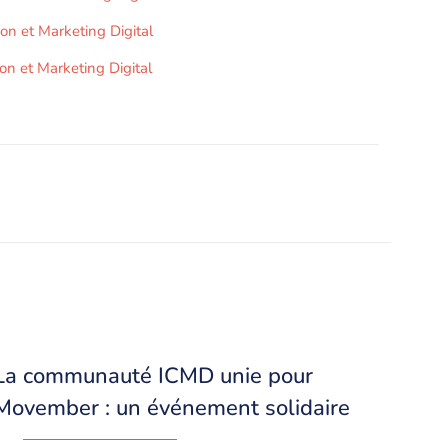
on et Marketing Digital
on et Marketing Digital
La communauté ICMD unie pour
Movember : un événement solidaire