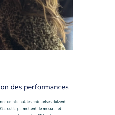
ion des performances
nes omnicanal, les entreprises doivent
. Ces outils permettent de mesurer et