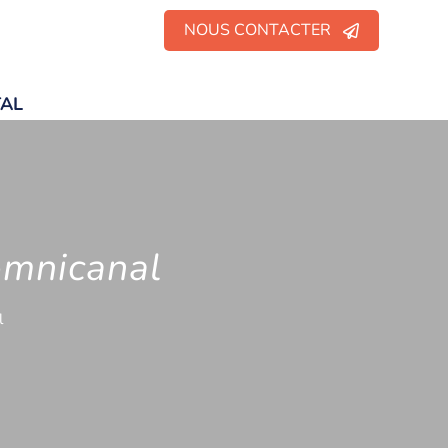
NOUS CONTACTER
TAL
omnicanal
l