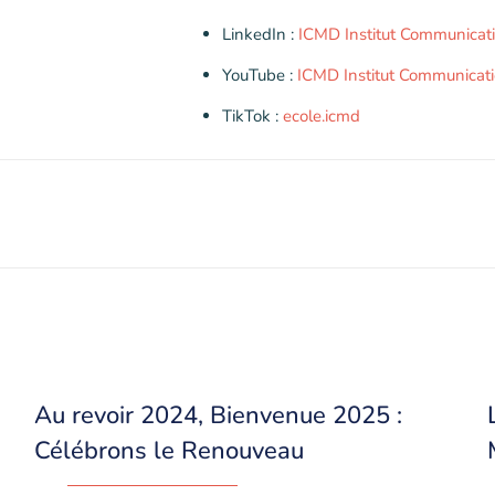
LinkedIn :
ICMD Institut Communicati
YouTube :
ICMD Institut Communicati
TikTok :
ecole.icmd
Au revoir 2024, Bienvenue 2025 :
Célébrons le Renouveau