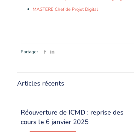
MASTERE Chef de Projet Digital
Partager
Articles récents
Réouverture de ICMD : reprise des
cours le 6 janvier 2025