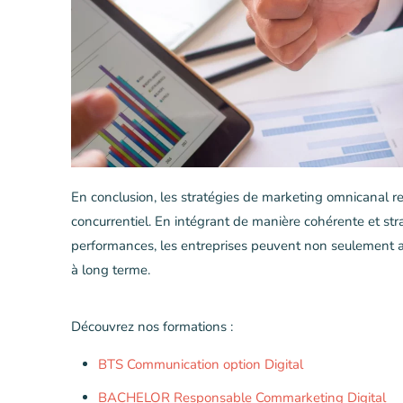
En conclusion, les stratégies de marketing omnicanal 
concurrentiel. En intégrant de manière cohérente et st
performances, les entreprises peuvent non seulement augm
à long terme.
Découvrez nos formations :
BTS Communication option Digital
BACHELOR Responsable Commarketing Digital