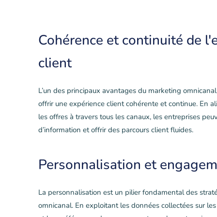
Cohérence et continuité de l'
client
L’un des principaux avantages du marketing omnicanal 
offrir une expérience client cohérente et continue. En 
les offres à travers tous les canaux, les entreprises peuv
d’information et offrir des parcours client fluides.
Personnalisation et engageme
La personnalisation est un pilier fondamental des stra
omnicanal. En exploitant les données collectées sur l