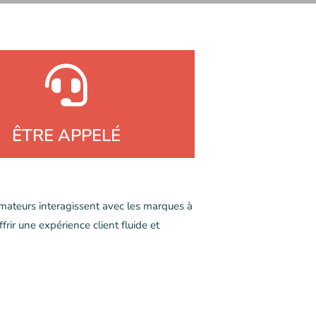
ÊTRE APPELÉ
mateurs interagissent avec les marques à
rir une expérience client fluide et