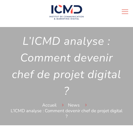
L’ICMD analyse :
Comment devenir
chef de projet digital
?
Accueil
News
L’ICMD analyse : Comment devenir chef de projet digital
?