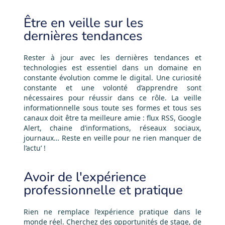
Être en veille sur les
dernières tendances
Rester à jour avec les dernières tendances et
technologies est essentiel dans un domaine en
constante évolution comme le digital. Une curiosité
constante et une volonté d’apprendre sont
nécessaires pour réussir dans ce rôle. La veille
informationnelle sous toute ses formes et tous ses
canaux doit être ta meilleure amie : flux RSS, Google
Alert, chaine d’informations, réseaux sociaux,
journaux… Reste en veille pour ne rien manquer de
l’actu’ !
Avoir de l'expérience
professionnelle et pratique
Rien ne remplace l’expérience pratique dans le
monde réel. Cherchez des opportunités de stage, de