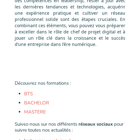
des compétences en leadership, rester à jour avec
les dernières tendances et technologies, acquérir
une expérience pratique et cultiver un réseau
professionnel solide sont des étapes cruciales. En
combinant ces éléments, vous pouvez vous préparer
à exceller dans le rôle de chef de projet digital et à
jouer un rôle clé dans la croissance et le succès
d’une entreprise dans l’ère numérique.
Découvrez nos formations :
BTS
BACHELOR
MASTERE
Suivez-nous sur nos différents
réseaux sociaux
pour
suivre toutes nos actualités :