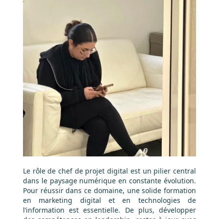
Le rôle de chef de projet digital est un pilier central
dans le paysage numérique en constante évolution.
Pour réussir dans ce domaine, une solide formation
en marketing digital et en technologies de
l’information est essentielle. De plus, développer