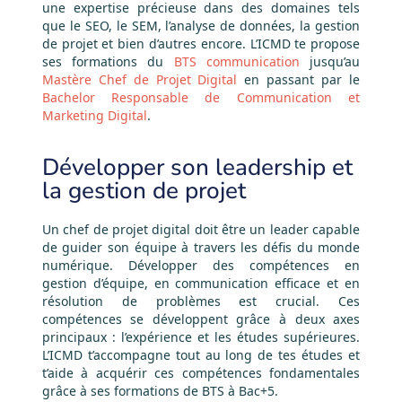
une expertise précieuse dans des domaines tels
que le SEO, le SEM, l’analyse de données, la gestion
de projet et bien d’autres encore. L’ICMD te propose
ses formations du
BTS communication
jusqu’au
Mastère Chef de Projet Digital
en passant par le
Bachelor Responsable de Communication et
Marketing Digital
.
Développer son leadership et
la gestion de projet
Un chef de projet digital doit être un leader capable
de guider son équipe à travers les défis du monde
numérique. Développer des compétences en
gestion d’équipe, en communication efficace et en
résolution de problèmes est crucial. Ces
compétences se développent grâce à deux axes
principaux : l’expérience et les études supérieures.
L’ICMD t’accompagne tout au long de tes études et
t’aide à acquérir ces compétences fondamentales
grâce à ses formations de BTS à Bac+5.