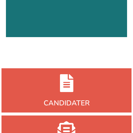
Découvrir la formation
CANDIDATER