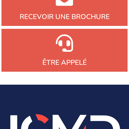
RECEVOIR UNE BROCHURE
ÊTRE APPELÉ