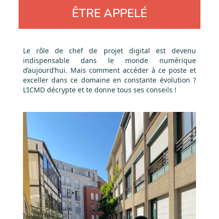
ÊTRE APPELÉ
Le rôle de chef de projet digital est devenu
indispensable dans le monde numérique
d’aujourd’hui. Mais comment accéder à ce poste et
exceller dans ce domaine en constante évolution ?
L’ICMD décrypte et te donne tous ses conseils !