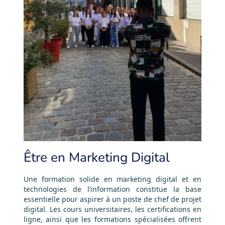
Être en Marketing Digital
Une formation solide en marketing digital et en
technologies de l’information constitue la base
essentielle pour aspirer à un poste de chef de projet
digital. Les cours universitaires, les certifications en
ligne, ainsi que les formations spécialisées offrent