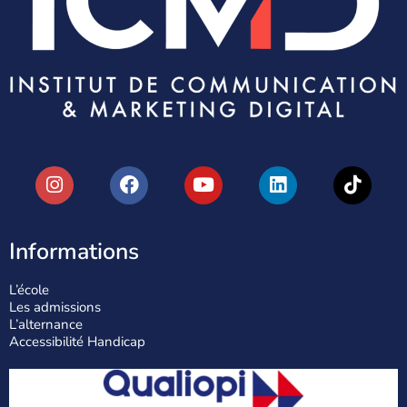
Informations
L’école
Les admissions
L’alternance
Accessibilité Handicap