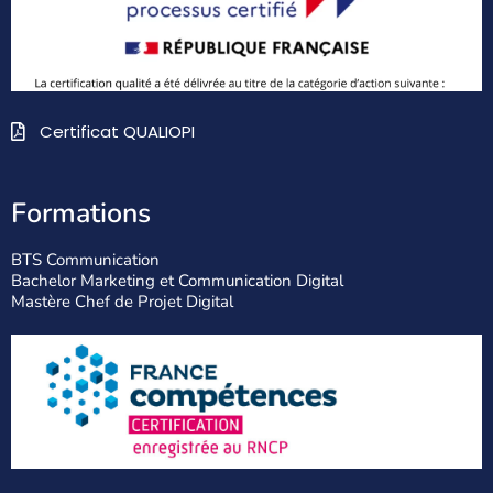
Certificat QUALIOPI
Formations
BTS Communication
Bachelor Marketing et Communication Digital
Mastère Chef de Projet Digital