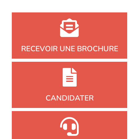
RECEVOIR UNE BROCHURE
CANDIDATER