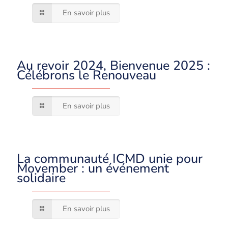
En savoir plus
Au revoir 2024, Bienvenue 2025 :
Célébrons le Renouveau
En savoir plus
La communauté ICMD unie pour
Movember : un événement
solidaire
En savoir plus