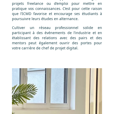
projets freelance ou d’emploi pour mettre en
pratique vos connaissances. C’est pour cette raison
que l’ICMD favorise et encourage ses étudiants à
poursuivre leurs études en alternance.
Cultiver un réseau professionnel solide en
participant à des événements de l’industrie et en
établissant des relations avec des pairs et des
mentors peut également ouvrir des portes pour
votre carrière de chef de projet digital.