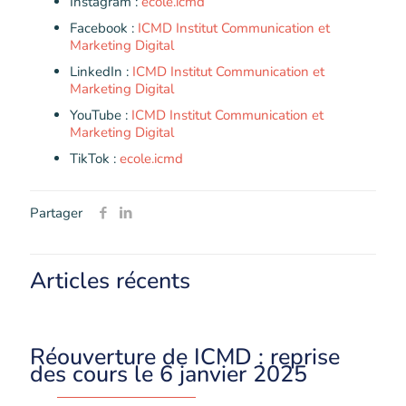
Instagram :
ecole.icmd
Facebook :
ICMD Institut Communication et
Marketing Digital
LinkedIn :
ICMD Institut Communication et
Marketing Digital
YouTube :
ICMD Institut Communication et
Marketing Digital
TikTok :
ecole.icmd
Partager
Articles récents
Réouverture de ICMD : reprise
des cours le 6 janvier 2025