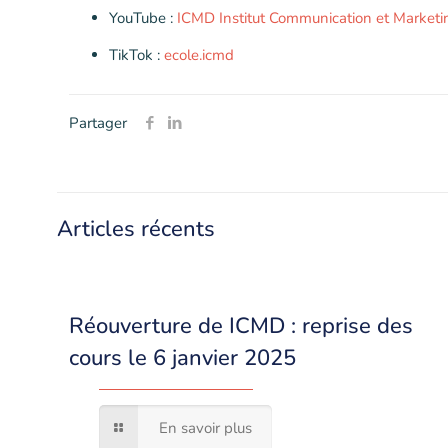
YouTube :
ICMD Institut Communication et Marketin
TikTok :
ecole.icmd
Partager
Articles récents
Réouverture de ICMD : reprise des
cours le 6 janvier 2025
En savoir plus