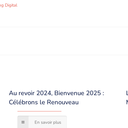
g Digital
Au revoir 2024, Bienvenue 2025 :
Célébrons le Renouveau
En savoir plus