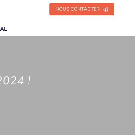
NOUS CONTACTER
TAL
2024 !