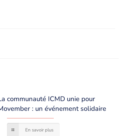
La communauté ICMD unie pour
Movember : un événement solidaire
En savoir plus