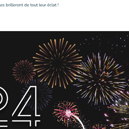
brilleront de tout leur éclat !