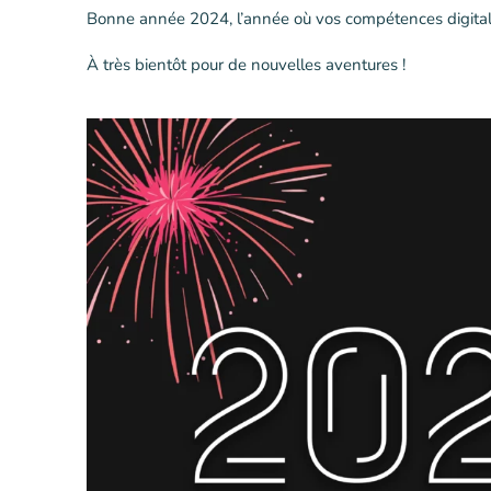
Bonne année 2024, l’année où vos compétences digitales 
À très bientôt pour de nouvelles aventures !