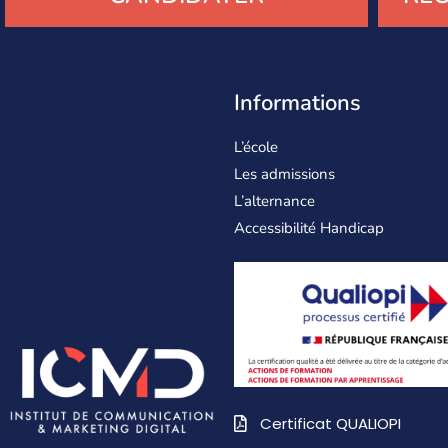
Informations
L’école
Les admissions
L’alternance
Accessibilité Handicap
Certificat QUALIOPI