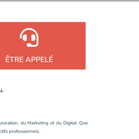
ÊTRE APPELÉ
AL
ication, du Marketing et du Digital. Que
tifs professionnels.