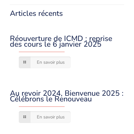
Articles récents
Réouverture de ICMD : reprise
des cours le 6 janvier 2025
En savoir plus
Au revoir 2024, Bienvenue 2025 :
Célébrons le Renouveau
En savoir plus