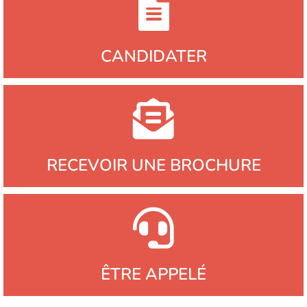
CANDIDATER
RECEVOIR UNE BROCHURE
ÊTRE APPELÉ