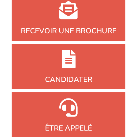
RECEVOIR UNE BROCHURE
CANDIDATER
ÊTRE APPELÉ