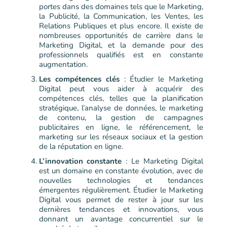
portes dans des domaines tels que le Marketing,
la Publicité, la Communication, les Ventes, les
Relations Publiques et plus encore. Il existe de
nombreuses opportunités de carrière dans le
Marketing Digital, et la demande pour des
professionnels qualifiés est en constante
augmentation.
Les compétences clés
: Étudier le Marketing
Digital peut vous aider à acquérir des
compétences clés, telles que la planification
stratégique, l’analyse de données, le marketing
de contenu, la gestion de campagnes
publicitaires en ligne, le référencement, le
marketing sur les réseaux sociaux et la gestion
de la réputation en ligne.
L’innovation constante
: Le Marketing Digital
est un domaine en constante évolution, avec de
nouvelles technologies et tendances
émergentes régulièrement. Étudier le Marketing
Digital vous permet de rester à jour sur les
dernières tendances et innovations, vous
donnant un avantage concurrentiel sur le