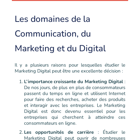
Les domaines de la
Communication, du
Marketing et du Digital
Il y a plusieurs raisons pour lesquelles étudier le
Marketing Digital peut être une excellente décision :
L’importance croissante du Marketing Digital
:
De nos jours, de plus en plus de consommateurs
passent du temps en ligne et utilisent Internet
pour faire des recherches, acheter des produits
et interagir avec les entreprises. Le Marketing
Digital est donc devenu essentiel pour les
entreprises qui cherchent à atteindre ces
consommateurs en ligne.
Les opportunités de carrière
: Étudier le
Marketing Digital peut ouvrir de nombreuses