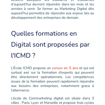
d’aujourd’hui devront répondre dans les mois et les
années à venir. Se former au Marketing Digital dès
aujourd’hui permettra de répondre aux enjeux liés au
développement des entreprises de demain.
Quelles formations en
Digital sont proposées par
l'ICMD ?
L’École ICMD propose un
cursus en 5 ans
et qui est
surtout axé sur la formation d’experts qui peuvent
être directement opérationnels. Les compétences
issues de la formation peuvent rapidement répondre
aux besoins des entreprises, notamment grace à
l’alternance.
L’école de Commarketing digital est située dans 3
villes : Paris, Lyon et Marseille et propose trois cycles