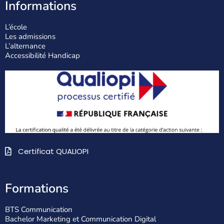
Informations
L’école
Les admissions
L’alternance
Accessibilité Handicap
Certificat QUALIOPI
Formations
BTS Communication
Bachelor Marketing et Communication Digital