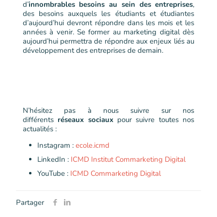
d’
innombrables besoins au sein des entreprises
,
des besoins auxquels les étudiants et étudiantes
d’aujourd’hui devront répondre dans les mois et les
années à venir. Se former au marketing digital dès
aujourd’hui permettra de répondre aux enjeux liés au
développement des entreprises de demain.
N’hésitez pas à nous suivre sur nos
différents
réseaux sociaux
pour suivre toutes nos
actualités :
Instagram :
ecole.icmd
LinkedIn :
ICMD Institut Commarketing Digital
YouTube :
ICMD Commarketing Digital
Partager