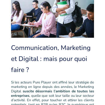
Communication, Marketing
et Digital : mais pour quoi
faire ?
Si les acteurs Pure Player ont affiné leur stratégie de
marketing en ligne depuis des années, le Marketing
Digital
suscite désormais l’ambition de toutes les
entreprises
, quelle que soit leur taille ou leur secteur
d’activité. En effet, pour toucher et attirer les clients
potentiels, tant en B2B qu’en B2C, le numérique est