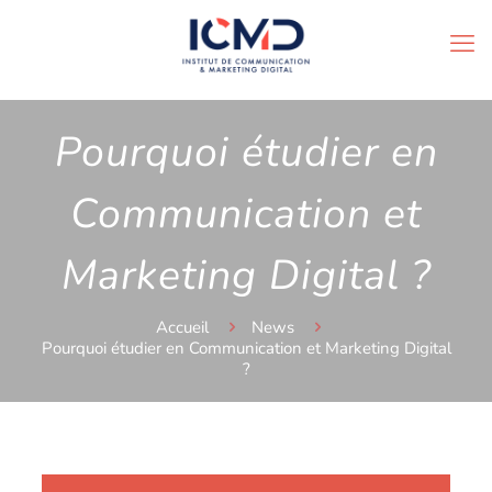
Pourquoi étudier en
Communication et
Marketing Digital ?
Accueil
News
Pourquoi étudier en Communication et Marketing Digital
?