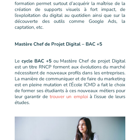
formation permet surtout d’acquérir la maîtrise de la
création de supports visuels à fort impact, de
l’exploitation du digital au quotidien ainsi que sur la
découverte des outils comme Google Ads, la
captation, etc.
Mastère Chef de Projet Digital – BAC +5
Le
cycle BAC +5
ou Mastère Chef de projet Digital
est un titre RNCP forment aux évolutions du marché
nécessitent de nouveaux profils dans les entreprises.
La manière de communiquer et de faire du marketing
est en pleine mutation et l’École ICMD a fait le choix
de former ses étudiants à ces nouveaux métiers pour
leur garantir de
trouver un emploi
à l’issue de leurs
études.