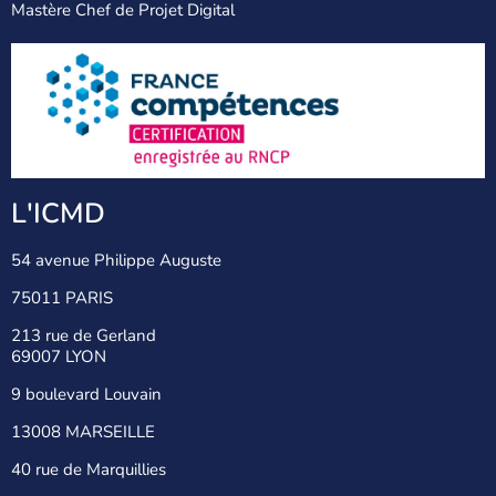
Mastère Chef de Projet Digital
L'ICMD
54 avenue Philippe Auguste
75011 PARIS
213 rue de Gerland
69007 LYON
9 boulevard Louvain
13008 MARSEILLE
40 rue de Marquillies