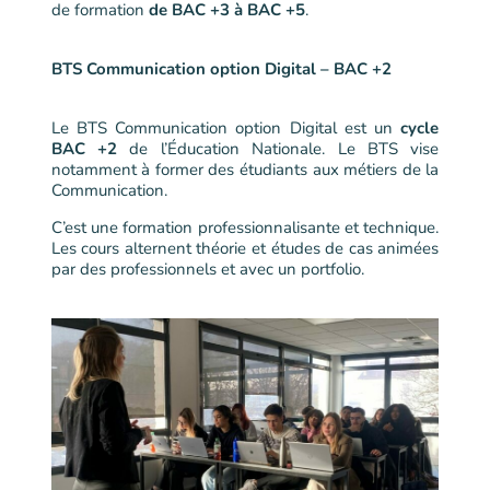
de formation
de BAC +3 à BAC +5
.
BTS Communication option Digital – BAC +2
Le BTS Communication option Digital est un
cycle
BAC +2
de l’Éducation Nationale. Le BTS vise
notamment à former des étudiants aux métiers de la
Communication.
C’est une formation professionnalisante et technique.
Les cours alternent théorie et études de cas animées
par des professionnels et avec un portfolio.