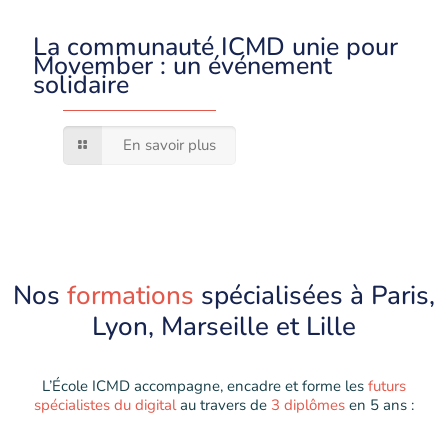
La communauté ICMD unie pour
Movember : un événement
solidaire
En savoir plus
Nos
formations
spécialisées à Paris,
Lyon, Marseille et Lille
L’École ICMD accompagne, encadre et forme les
futurs
spécialistes du digital
au travers de
3 diplômes
en 5 ans :