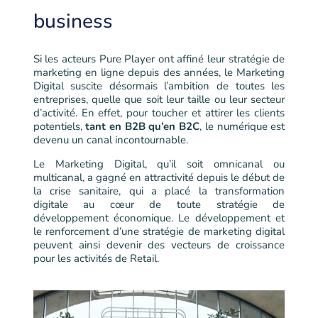
business
Si les acteurs Pure Player ont affiné leur stratégie de
marketing en ligne depuis des années, le Marketing
Digital suscite désormais l’ambition de toutes les
entreprises, quelle que soit leur taille ou leur secteur
d’activité. En effet, pour toucher et attirer les clients
potentiels,
tant en B2B qu’en B2C
, le numérique est
devenu un canal incontournable.
Le Marketing Digital, qu’il soit omnicanal ou
multicanal, a gagné en attractivité depuis le début de
la crise sanitaire, qui a placé la transformation
digitale au cœur de toute stratégie de
développement économique. Le développement et
le renforcement d’une stratégie de marketing digital
peuvent ainsi devenir des vecteurs de croissance
pour les activités de Retail.