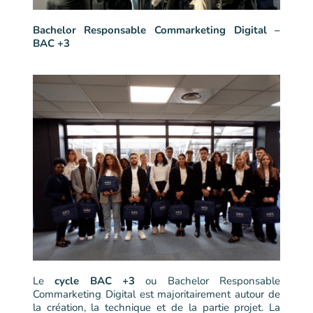
Bachelor Responsable Commarketing Digital –
BAC +3
Le
cycle BAC +3
ou Bachelor Responsable
Commarketing Digital est majoritairement autour de
la création, la technique et de la partie projet. La