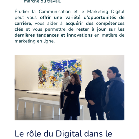
marché du travail.
Étudier la Communication et le Marketing Digital
peut vous
offrir une variété d’opportunités de
carrière
, vous aider à
acquérir des compétences
clés
et vous permettre de
rester à jour sur les
dernières tendances et innovations
en matière de
marketing en ligne.
Le rôle du Digital dans le