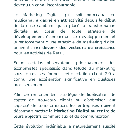
devenu un canal incontournable.
Le Marketing Digital, qu’il soit omnicanal ou
multicanal,
a gagné en attractivité
depuis le début
de la crise sanitaire, qui a placé la transformation
digitale au cœur de toute stratégie de
développement économique. Le développement et
le renforcement d’une stratégie de marketing digital
peuvent ainsi
devenir des vecteurs de croissance
pour les activités de Retail.
Selon certains observateurs, principalement des
économistes spécialisés dans l’étude du marketing
sous toutes ses formes, cette relation client 2.0 a
connu une accélération significative en quelques
mois seulement.
Afin de renforcer leur stratégie de fidélisation, de
capter de nouveaux clients ou d’optimiser leur
capacité de transformation, les entreprises doivent
désormais
mettre le Marketing Digital au centre de
leurs objectifs
commerciaux et de communication.
Cette évolution indéniable a naturellement suscité