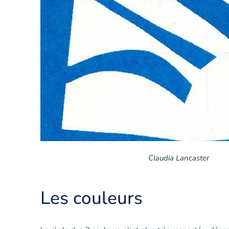
Claudia Lancaster
Les couleurs