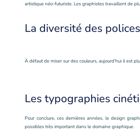
artistique néo-futuriste. Les graphistes travaillent de p
La diversité des polices
À défaut de miser sur des couleurs, aujourd’hui il est p
Les typographies cinét
Pour conclure, ces dernières années, le design graph
possibles très important dans le domaine graphique.