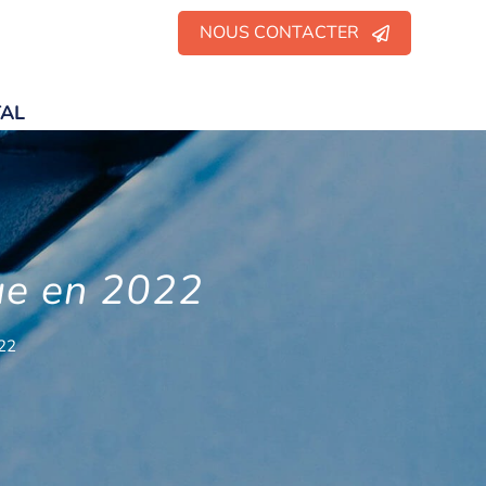
NOUS CONTACTER
TAL
ue en 2022
022