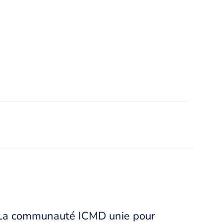
La communauté ICMD unie pour