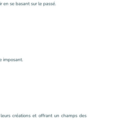
ir en se basant sur le passé.
ge imposant.
 leurs créations et offrant un champs des