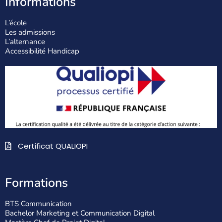
Informations
L’école
Les admissions
L’alternance
Accessibilité Handicap
Certificat QUALIOPI
Formations
BTS Communication
Bachelor Marketing et Communication Digital