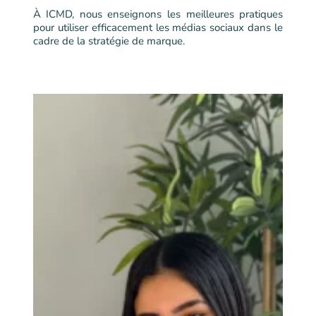
À ICMD, nous enseignons les meilleures pratiques
pour utiliser efficacement les médias sociaux dans le
cadre de la stratégie de marque.