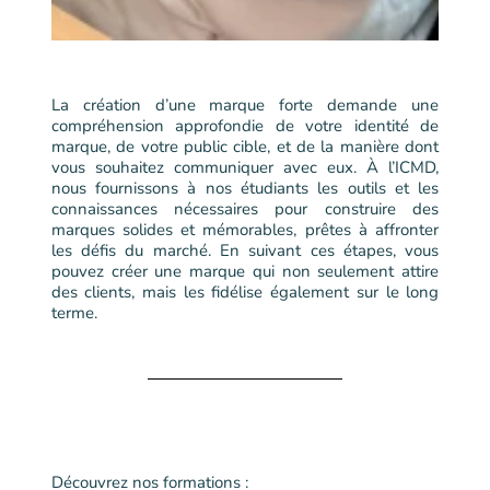
La création d’une marque forte demande une
compréhension approfondie de votre identité de
marque, de votre public cible, et de la manière dont
vous souhaitez communiquer avec eux. À l’ICMD,
nous fournissons à nos étudiants les outils et les
connaissances nécessaires pour construire des
marques solides et mémorables, prêtes à affronter
les défis du marché. En suivant ces étapes, vous
pouvez créer une marque qui non seulement attire
des clients, mais les fidélise également sur le long
terme.
Découvrez nos formations :