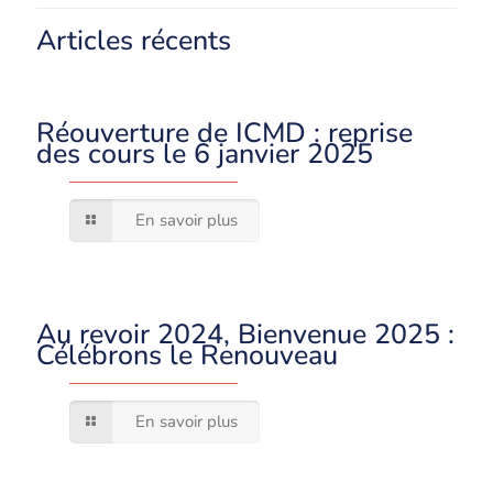
Articles récents
Réouverture de ICMD : reprise
des cours le 6 janvier 2025
En savoir plus
Au revoir 2024, Bienvenue 2025 :
Célébrons le Renouveau
En savoir plus