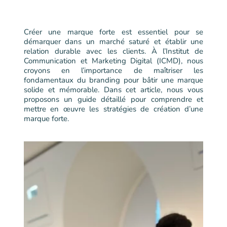
Créer une marque forte est essentiel pour se
démarquer dans un marché saturé et établir une
relation durable avec les clients. À l’Institut de
Communication et Marketing Digital (ICMD), nous
croyons en l’importance de maîtriser les
fondamentaux du branding pour bâtir une marque
solide et mémorable. Dans cet article, nous vous
proposons un guide détaillé pour comprendre et
mettre en œuvre les stratégies de création d’une
marque forte.