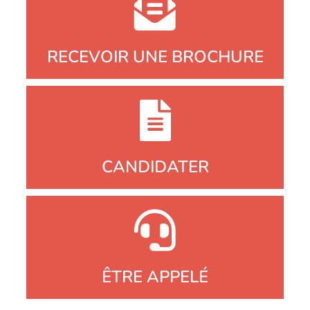
RECEVOIR UNE BROCHURE
CANDIDATER
ÊTRE APPELÉ