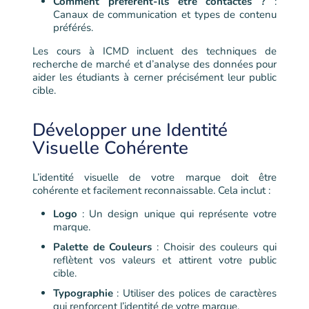
Comment préfèrent-ils être contactés ?
:
Canaux de communication et types de contenu
préférés.
Les cours à ICMD incluent des techniques de
recherche de marché et d’analyse des données pour
aider les étudiants à cerner précisément leur public
cible.
Développer une Identité
Visuelle Cohérente
L’identité visuelle de votre marque doit être
cohérente et facilement reconnaissable. Cela inclut :
Logo
: Un design unique qui représente votre
marque.
Palette de Couleurs
: Choisir des couleurs qui
reflètent vos valeurs et attirent votre public
cible.
Typographie
: Utiliser des polices de caractères
qui renforcent l’identité de votre marque.