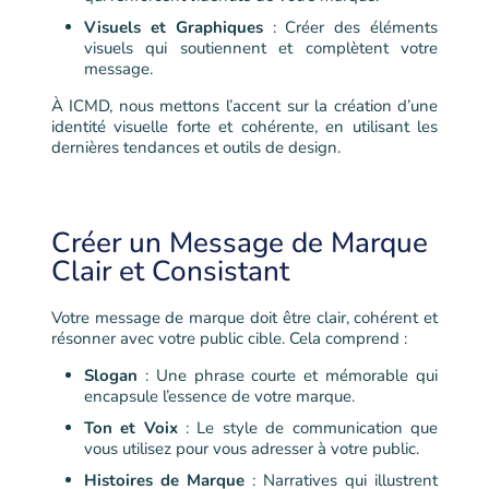
Visuels et Graphiques
: Créer des éléments
visuels qui soutiennent et complètent votre
message.
À ICMD, nous mettons l’accent sur la création d’une
identité visuelle forte et cohérente, en utilisant les
dernières tendances et outils de design.
Créer un Message de Marque
Clair et Consistant
Votre message de marque doit être clair, cohérent et
résonner avec votre public cible. Cela comprend :
Slogan
: Une phrase courte et mémorable qui
encapsule l’essence de votre marque.
Ton et Voix
: Le style de communication que
vous utilisez pour vous adresser à votre public.
Histoires de Marque
: Narratives qui illustrent