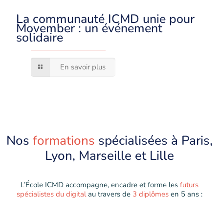
La communauté ICMD unie pour
Movember : un événement
solidaire
En savoir plus
Nos
formations
spécialisées à Paris,
Lyon, Marseille et Lille
L’École ICMD accompagne, encadre et forme les
futurs
spécialistes du digital
au travers de
3 diplômes
en 5 ans :