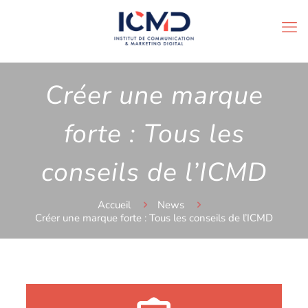
Créer une marque
forte : Tous les
conseils de l’ICMD
Accueil
News
Créer une marque forte : Tous les conseils de l’ICMD