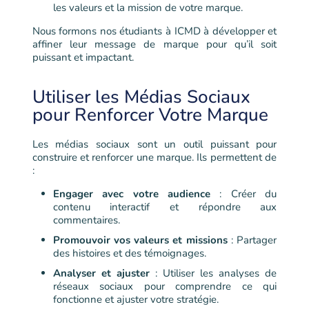
les valeurs et la mission de votre marque.
Nous formons nos étudiants à ICMD à développer et
affiner leur message de marque pour qu’il soit
puissant et impactant.
Utiliser les Médias Sociaux
pour Renforcer Votre Marque
Les médias sociaux sont un outil puissant pour
construire et renforcer une marque. Ils permettent de
:
Engager avec votre audience
: Créer du
contenu interactif et répondre aux
commentaires.
Promouvoir vos valeurs et missions
: Partager
des histoires et des témoignages.
Analyser et ajuster
: Utiliser les analyses de
réseaux sociaux pour comprendre ce qui
fonctionne et ajuster votre stratégie.