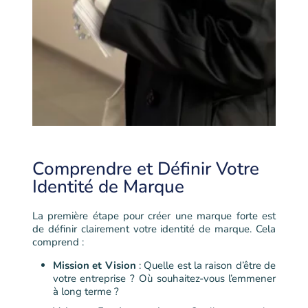
Comprendre et Définir Votre
Identité de Marque
La première étape pour créer une marque forte est
de définir clairement votre identité de marque. Cela
comprend :
Mission et Vision
: Quelle est la raison d’être de
votre entreprise ? Où souhaitez-vous l’emmener
à long terme ?