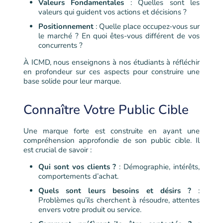
Valeurs Fondamentales
: Quelles sont les
valeurs qui guident vos actions et décisions ?
Positionnement
: Quelle place occupez-vous sur
le marché ? En quoi êtes-vous différent de vos
concurrents ?
À ICMD, nous enseignons à nos étudiants à réfléchir
en profondeur sur ces aspects pour construire une
base solide pour leur marque.
Connaître Votre Public Cible
Une marque forte est construite en ayant une
compréhension approfondie de son public cible. Il
est crucial de savoir :
Qui sont vos clients ?
: Démographie, intérêts,
comportements d’achat.
Quels sont leurs besoins et désirs ?
:
Problèmes qu’ils cherchent à résoudre, attentes
envers votre produit ou service.