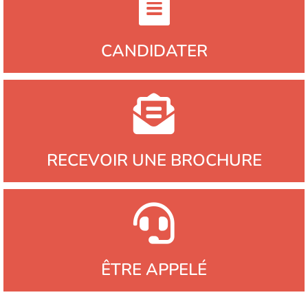
CANDIDATER
RECEVOIR UNE BROCHURE
ÊTRE APPELÉ