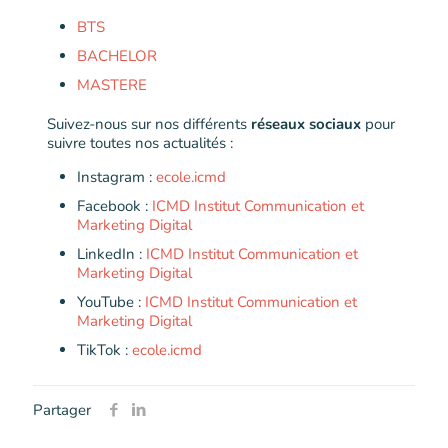
BTS
BACHELOR
MASTERE
Suivez-nous sur nos différents
réseaux sociaux
pour
suivre toutes nos actualités :
Instagram :
ecole.icmd
Facebook :
ICMD Institut Communication et
Marketing Digital
LinkedIn :
ICMD Institut Communication et
Marketing Digital
YouTube :
ICMD Institut Communication et
Marketing Digital
TikTok :
ecole.icmd
Partager