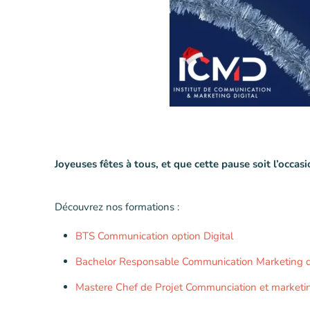
Joyeuses fêtes à tous, et que cette pause soit l’occa
Découvrez nos formations :
BTS Communication option Digital
Bachelor Responsable Communication Marketing di
Mastere Chef de Projet Communciation et marketin