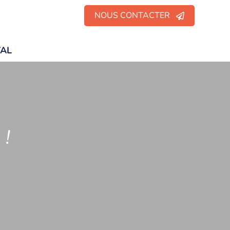
NOUS CONTACTER
TAL
 !