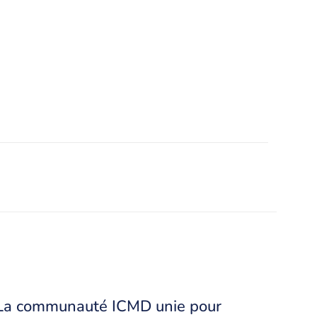
La communauté ICMD unie pour