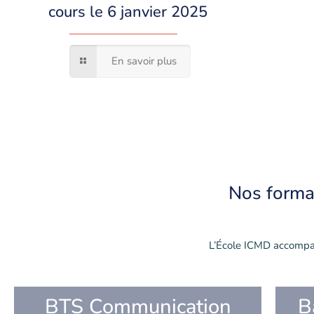
cours le 6 janvier 2025
En savoir plus
Nos
forma
L’École ICMD accompa
BTS Communication
B