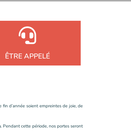
ÊTRE APPELÉ
 fin d’année soient empreintes de joie, de
s
. Pendant cette période, nos portes seront