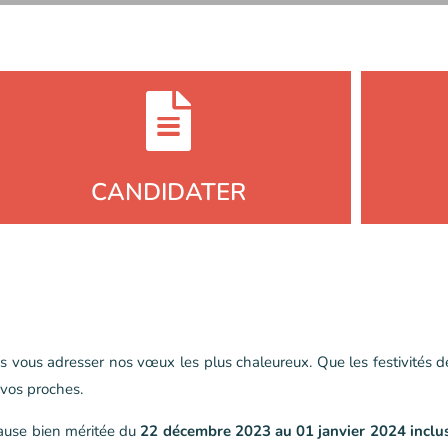
CANDIDATER
 vous adresser nos vœux les plus chaleureux. Que les festivités de
vos proches.
pause bien méritée du
22 décembre 2023 au 01 janvier 2024 inclu