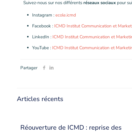
Suivez-nous sur nos différents
réseaux sociaux
pour sui
Instagram :
ecole.icmd
Facebook :
ICMD Institut Communication et Marketi
LinkedIn :
ICMD Institut Communication et Marketin
YouTube :
ICMD Institut Communication et Marketi
Partager
Articles récents
Réouverture de ICMD : reprise des