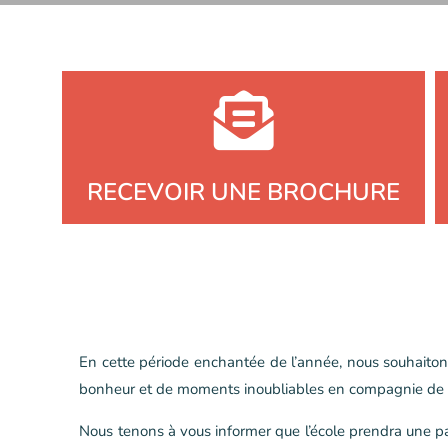
RECEVOIR UNE BROCHURE
En cette période enchantée de l’année, nous souhaitons
bonheur et de moments inoubliables en compagnie de 
Nous tenons à vous informer que l’école prendra une 