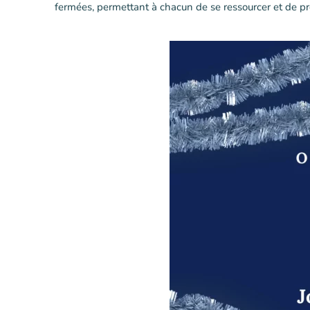
fermées, permettant à chacun de se ressourcer et de pr