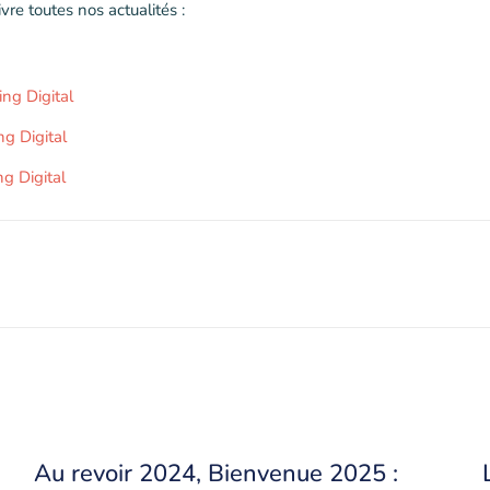
vre toutes nos actualités :
ng Digital
g Digital
ng Digital
Au revoir 2024, Bienvenue 2025 :