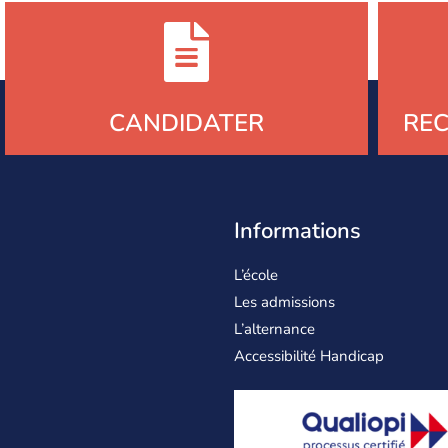
CANDIDATER
RE
Informations
L’école
Les admissions
L’alternance
Accessibilité Handicap