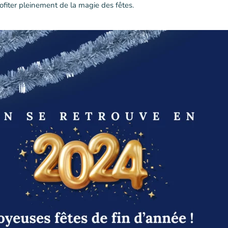
ofiter pleinement de la magie des fêtes.