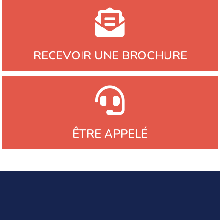
RECEVOIR UNE BROCHURE
ÊTRE APPELÉ