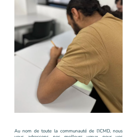
Au nom de toute la communauté de l’ICMD, nous
vous adressons nos meilleurs vœux pour vos