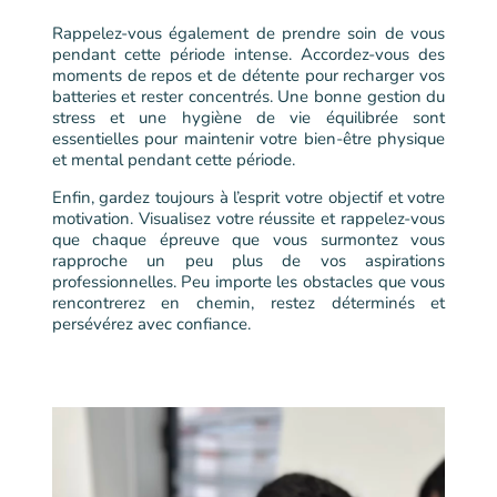
Rappelez-vous également de prendre soin de vous
pendant cette période intense. Accordez-vous des
moments de repos et de détente pour recharger vos
batteries et rester concentrés. Une bonne gestion du
stress et une hygiène de vie équilibrée sont
essentielles pour maintenir votre bien-être physique
et mental pendant cette période.
Enfin, gardez toujours à l’esprit votre objectif et votre
motivation. Visualisez votre réussite et rappelez-vous
que chaque épreuve que vous surmontez vous
rapproche un peu plus de vos aspirations
professionnelles. Peu importe les obstacles que vous
rencontrerez en chemin, restez déterminés et
persévérez avec confiance.