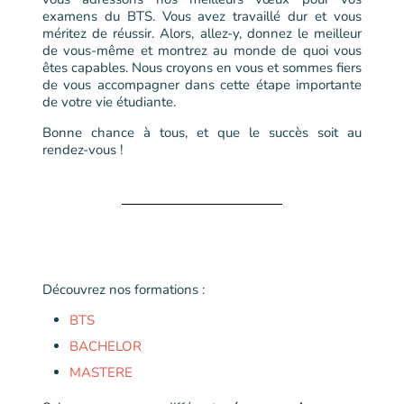
examens du BTS. Vous avez travaillé dur et vous
méritez de réussir. Alors, allez-y, donnez le meilleur
de vous-même et montrez au monde de quoi vous
êtes capables. Nous croyons en vous et sommes fiers
de vous accompagner dans cette étape importante
de votre vie étudiante.
Bonne chance à tous, et que le succès soit au
rendez-vous !
Découvrez nos formations :
BTS
BACHELOR
MASTERE