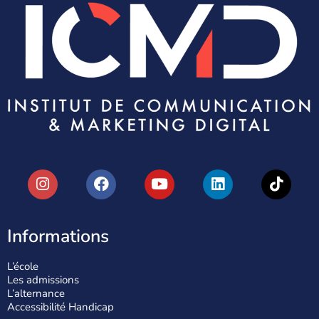
Informations
L’école
Les admissions
L’alternance
Accessibilité Handicap