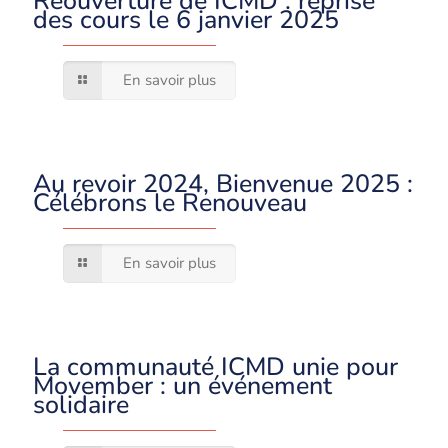
Réouverture de ICMD : reprise
des cours le 6 janvier 2025
En savoir plus
Au revoir 2024, Bienvenue 2025 :
Célébrons le Renouveau
En savoir plus
La communauté ICMD unie pour
Movember : un événement
solidaire