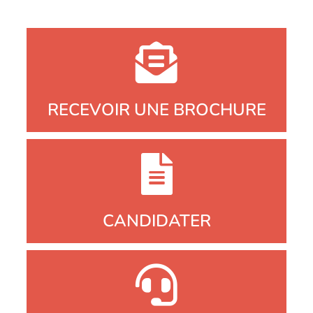
RECEVOIR UNE BROCHURE
CANDIDATER