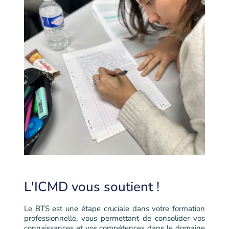
L'ICMD vous soutient !
Le BTS est une étape cruciale dans votre formation
professionnelle, vous permettant de consolider vos
connaissances et vos compétences dans le domaine