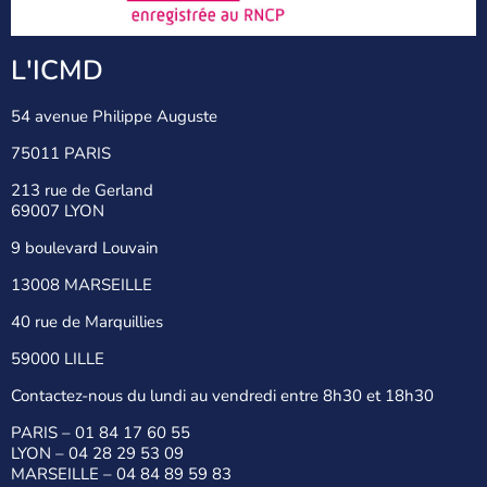
L'ICMD
54 avenue Philippe Auguste
75011 PARIS
213 rue de Gerland
69007 LYON
9 boulevard Louvain
13008 MARSEILLE
40 rue de Marquillies
59000 LILLE
Contactez-nous du lundi au vendredi entre 8h30 et 18h30
PARIS –
01 84 17 60 55
LYON –
04 28 29 53 09
MARSEILLE –
04 84 89 59 83