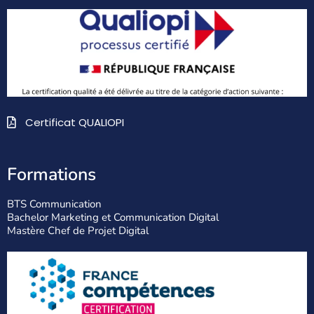
Certificat QUALIOPI
Formations
BTS Communication
Bachelor Marketing et Communication Digital
Mastère Chef de Projet Digital