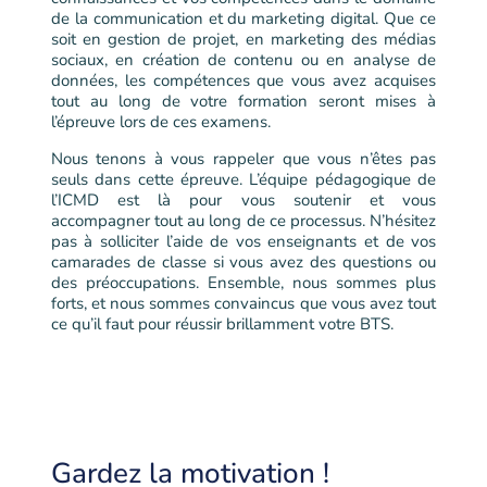
de la communication et du marketing digital. Que ce
soit en gestion de projet, en marketing des médias
sociaux, en création de contenu ou en analyse de
données, les compétences que vous avez acquises
tout au long de votre formation seront mises à
l’épreuve lors de ces examens.
Nous tenons à vous rappeler que vous n’êtes pas
seuls dans cette épreuve. L’équipe pédagogique de
l’ICMD est là pour vous soutenir et vous
accompagner tout au long de ce processus. N’hésitez
pas à solliciter l’aide de vos enseignants et de vos
camarades de classe si vous avez des questions ou
des préoccupations. Ensemble, nous sommes plus
forts, et nous sommes convaincus que vous avez tout
ce qu’il faut pour réussir brillamment votre BTS.
Gardez la motivation !