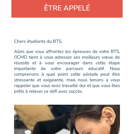
ÊTRE APPELÉ
Chers étudiants du BTS,
Alors que vous affrontez les épreuves de votre BTS,
l’ICMD tient à vous adresser ses meilleurs vœux de
réussite et à vous encourager dans cette étape
importante de votre parcours éducatif. Nous
comprenons à quel point cette période peut être
stressante et exigeante, mais nous tenons à vous
rappeler que vous avez travaillé dur et que vous êtes
prêts à relever ce défi avec succès.