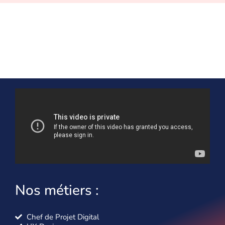
Nos métiers :
Chef de Projet Digital