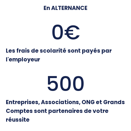
En ALTERNANCE
0
€
Les frais de scolarité sont payés par
l'employeur
500
Entreprises, Associations, ONG et Grands
Comptes sont partenaires de votre
réussite