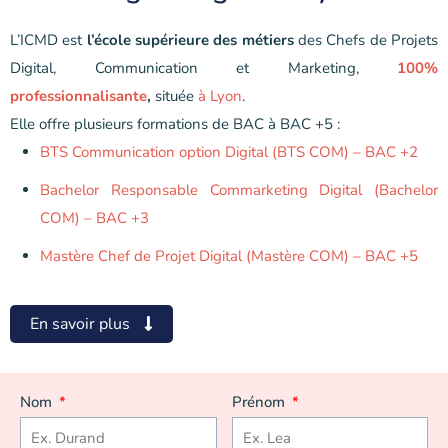
L’ICMD est
l’école supérieure des métiers
des Chefs de Projets
Digital, Communication et Marketing,
100%
professionnalisante
,
située
à Lyon
.
Elle offre plusieurs formations de BAC à BAC +5 :
BTS Communication option Digital (BTS COM) – BAC +2
Bachelor Responsable Commarketing Digital (Bachelor
COM) – BAC +3
Mastère Chef de Projet Digital (Mastère COM) – BAC +5
En savoir plus
Nom
Prénom