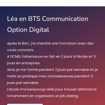
Léa en BTS Communication
Option Digital
Après le BAC, j’ai cherché une formation avec des
cours concrets.
A l’ICMD, l’alternance se fait en 2 jours à l’école et 3
jours en entreprise.
Ainsi, je me forme pendant 2 jours par semaine et je
mets en pratique mes connaissances pendant 3
jours par semaine.
L’école m’a beaucoup aidé pour trouver alternance
notamment en organisant un job dating.