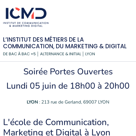
L’INSTITUT DES MÉTIERS DE LA
COMMUNICATION, DU MARKETING & DIGITAL
DE BAC À BAC +5 │ ALTERNANCE & INITIAL │ LYON
Soirée Portes Ouvertes
Lundi 05 juin de 18h00 à 20h00
LYON
: 213 rue de Gerland, 69007 LYON
L'école de Communication,
Marketing et Digital à Lyon