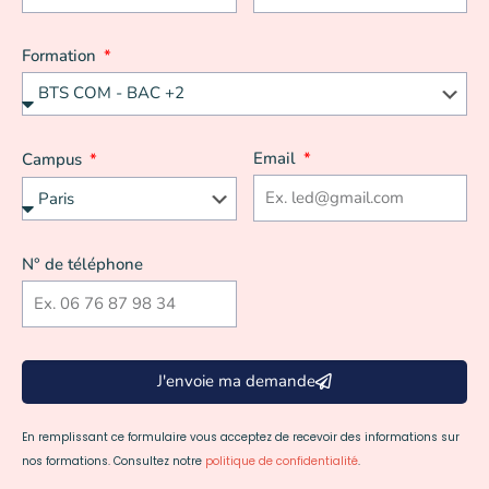
Formation
Email
Campus
N° de téléphone
J'envoie ma demande
En remplissant ce formulaire vous acceptez de recevoir des informations sur
nos formations. Consultez notre
politique de confidentialité
.