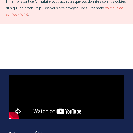
En remplissant ce formulaire vous acceptez que vos données soient stockées
afin qu’une brochure puisse vous être envoyée. Consultez notre
politique de
confidentialité
.