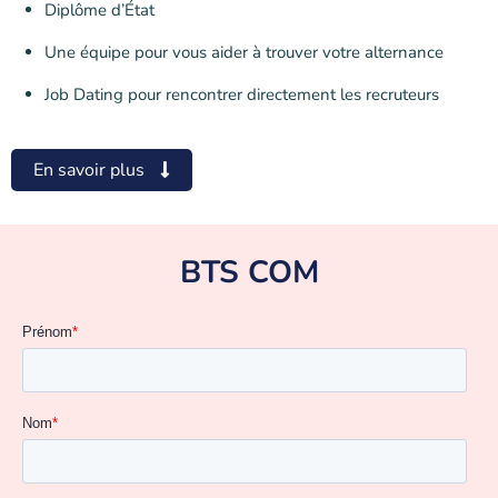
Diplôme d’État
Une équipe pour vous aider à trouver votre alternance
Job Dating pour rencontrer directement les recruteurs
En savoir plus
BTS COM