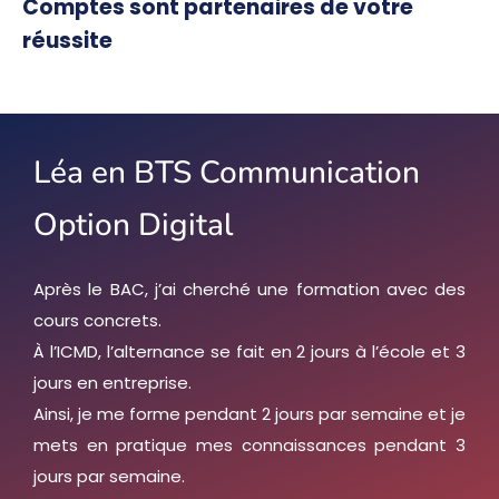
Comptes sont partenaires de votre
réussite
Léa en BTS Communication
Option Digital
Après le BAC, j’ai cherché une formation avec des
cours concrets.
À l’ICMD, l’alternance se fait en 2 jours à l’école et 3
jours en entreprise.
Ainsi, je me forme pendant 2 jours par semaine et je
mets en pratique mes connaissances pendant 3
jours par semaine.