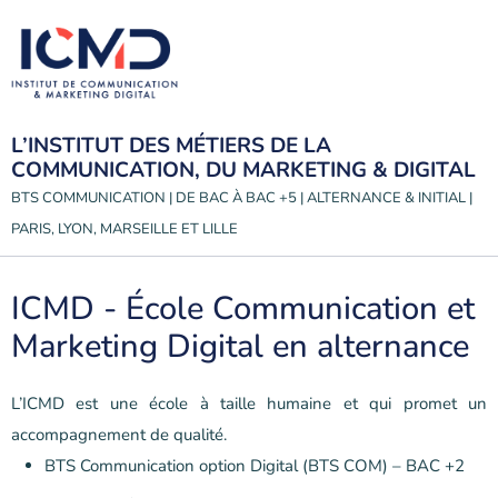
L’INSTITUT DES MÉTIERS DE LA
COMMUNICATION, DU MARKETING & DIGITAL
BTS COMMUNICATION | DE BAC À BAC +5 | ALTERNANCE & INITIAL |
PARIS, LYON, MARSEILLE ET LILLE
ICMD - École Communication et
Marketing Digital en alternance
L’ICMD est une école à taille humaine et qui promet un
accompagnement de qualité.
BTS Communication option Digital (BTS COM) – BAC +2