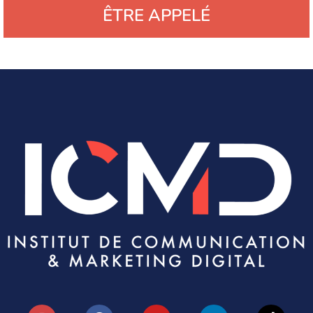
ÊTRE APPELÉ