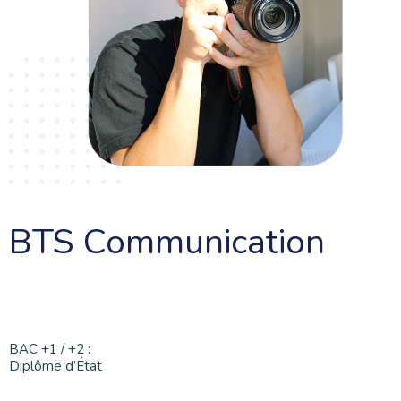
BTS Communication
BAC +1 / +2 :
Diplôme d’État