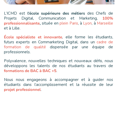
L’ICMD est
l’école supérieure des métiers
des Chefs de
Projets Digital, Communication et Marketing,
100%
professionnalisante
,
située en
plein Paris
, à
Lyon
, à
Marseille
et à Lille.
École spécialiste et innovante
, elle forme les étudiants,
futurs experts en Commarketing Digital, dans un
cadre de
formation de qualité
dispensée par une équipe de
professionnels.
Polyvalence, nouvelles techniques et nouveaux défis, nous
développons les talents de nos étudiants au travers de
formations de BAC à BAC +5
.
Nous nous engageons à accompagner et à guider nos
étudiants dans l’accomplissement et la réussite de leur
projet professionnel
.