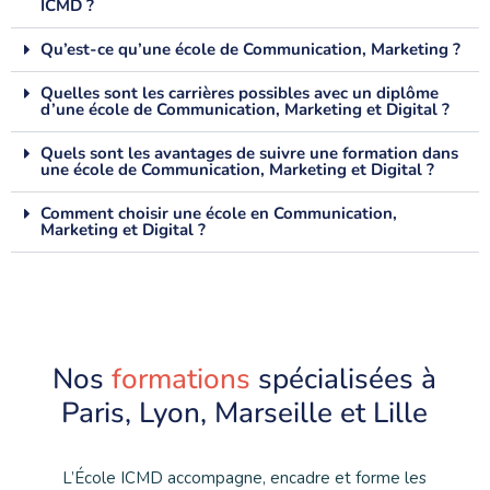
ICMD ?
Qu’est-ce qu’une école de Communication, Marketing ?
Quelles sont les carrières possibles avec un diplôme
d’une école de Communication, Marketing et Digital ?
Quels sont les avantages de suivre une formation dans
une école de Communication, Marketing et Digital ?
Comment choisir une école en Communication,
Marketing et Digital ?
Nos
formations
spécialisées à
Paris, Lyon, Marseille et Lille
L’École ICMD accompagne, encadre et forme les