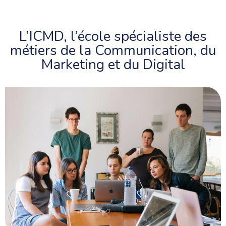
L’ICMD,
l’école spécialiste
des
métiers de la Communication, du
Marketing et du Digital