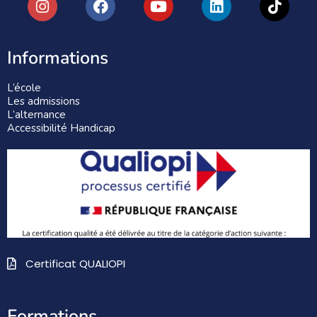
Informations
L’école
Les admissions
L’alternance
Accessibilité Handicap
Certificat QUALIOPI
Formations