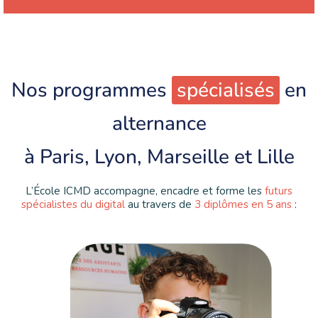
Nos programmes
spécialisés
en
alternance
à Paris, Lyon, Marseille et Lille
L’École ICMD accompagne, encadre et forme les
futurs
spécialistes du digital
au travers de
3 diplômes en 5 ans
: