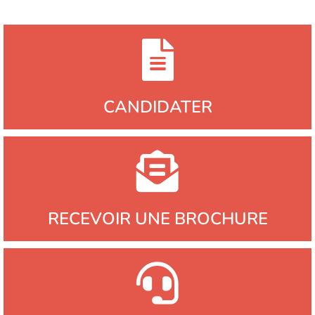
CANDIDATER
RECEVOIR UNE BROCHURE