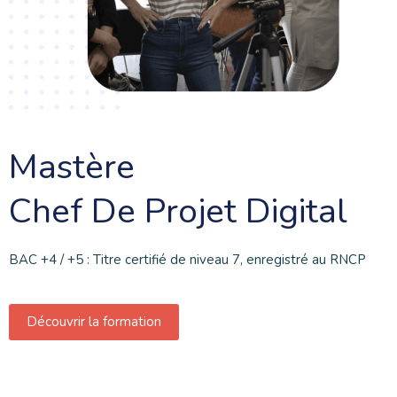
Mastère
Chef De Projet Digital
BAC +4 / +5 : Titre certifié de niveau 7, enregistré au RNCP
Découvrir la formation