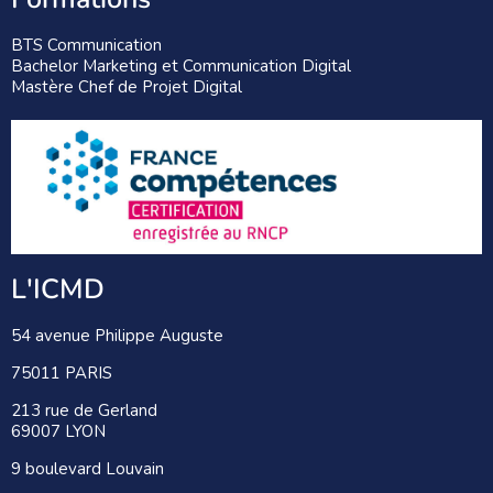
BTS Communication
Bachelor Marketing et Communication Digital
Mastère Chef de Projet Digital
L'ICMD
54 avenue Philippe Auguste
75011 PARIS
213 rue de Gerland
69007 LYON
9 boulevard Louvain