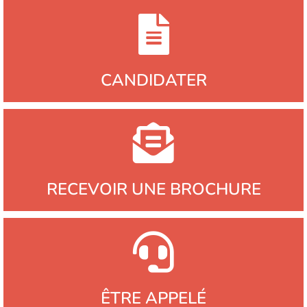
CANDIDATER
RECEVOIR UNE BROCHURE
ÊTRE APPELÉ