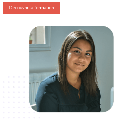
Découvrir la formation