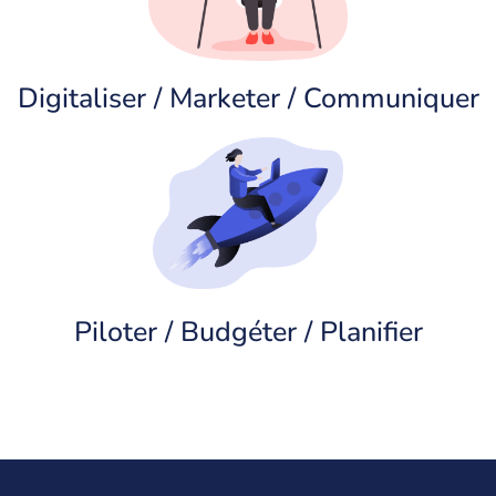
Digitaliser / Marketer / Communiquer
Piloter / Budgéter / Planifier