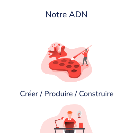
Notre
ADN
Créer / Produire / Construire