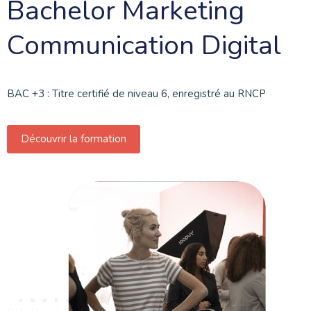
Bachelor Marketing
Communication Digital
BAC +3 : Titre certifié de niveau 6, enregistré au RNCP
Découvrir la formation