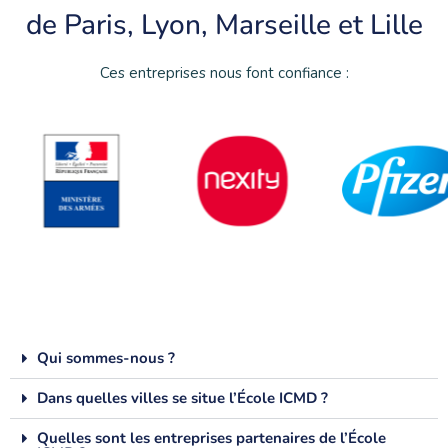
de Paris, Lyon, Marseille et Lille
Ces entreprises nous font confiance :
Qui sommes-nous ?
Dans quelles villes se situe l’École ICMD ?
Quelles sont les entreprises partenaires de l’École